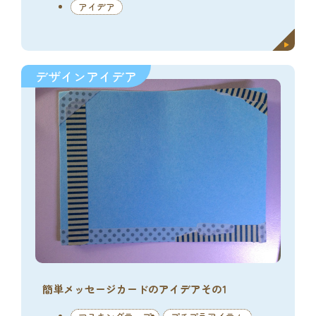
アイデア
デザインアイデア
簡単メッセージカードのアイデアその1