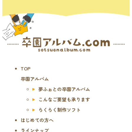
TOP
卒園アルバム
夢ふぉとの卒園アルバム
こんなご要望も承ります
らくらく制作ソフト
はじめての方へ
ラインナップ