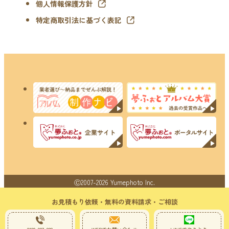
個人情報保護方針
特定商取引法に基づく表記
Ⓒ2007-2026 Yumephoto Inc.
お見積もり依頼・無料の資料請求・ご相談