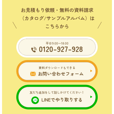
お見積もり依頼・無料の資料請求
（カタログ/サンプルアルバム）は
こちらから
平日9:00〜18:00
0120-927-928
資料ダウンロードもできる
お問い合わせフォーム
友だち追加をして話しかけてください！
LINEでやり取りする