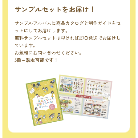
サンプルセットをお届け！
サンプルアルバムに商品カタログと制作ガイドをセ
ットにしてお届けします。
無料サンプルセットは早ければ即日発送でお届けし
ています。
お気軽にお問い合わせください。
5冊～製本可能です！