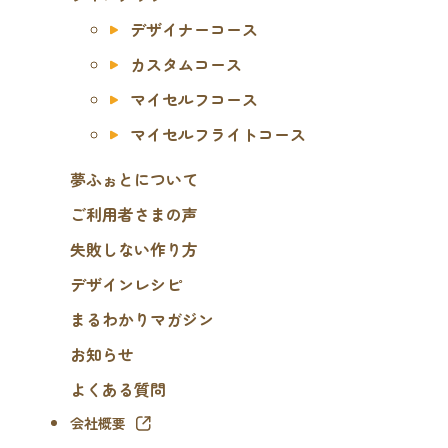
デザイナーコース
カスタムコース
マイセルフコース
マイセルフライトコース
夢ふぉとについて
ご利用者さまの声
失敗しない作り方
デザインレシピ
まるわかりマガジン
お知らせ
よくある質問
会社概要