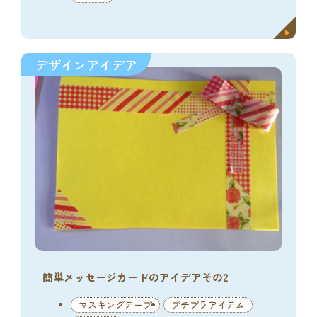
デザインアイデア
簡単メッセージカードのアイデアその2
マスキングテープ
プチプラアイテム