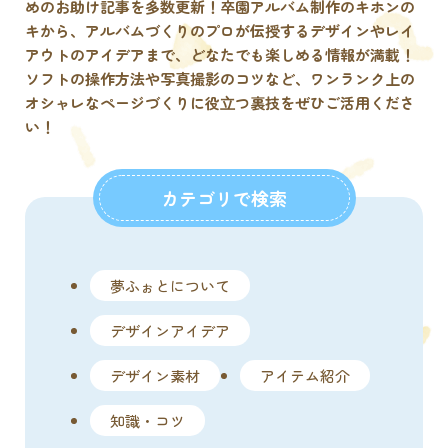
めのお助け記事を多数更新！卒園アルバム制作のキホンの
キから、アルバムづくりのプロが伝授するデザインやレイ
アウトのアイデアまで、どなたでも楽しめる情報が満載！
ソフトの操作方法や写真撮影のコツなど、ワンランク上の
オシャレなページづくりに役⽴つ裏技をぜひご活用くださ
い！
カテゴリで検索
夢ふぉとについて
デザインアイデア
デザイン素材
アイテム紹介
知識・コツ