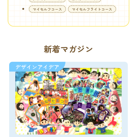
マイセルフコース
マイセルフライトコース
新着マガジン
デザインアイデア