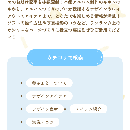
めのお助け記事を多数更新！卒園アルバム制作のキホンの
キから、アルバムづくりのプロが伝授するデザインやレイ
アウトのアイデアまで、どなたでも楽しめる情報が満載！
ソフトの操作方法や写真撮影のコツなど、ワンランク上の
オシャレなページづくりに役⽴つ裏技をぜひご活用くださ
い！
カテゴリで検索
夢ふぉとについて
デザインアイデア
デザイン素材
アイテム紹介
知識・コツ