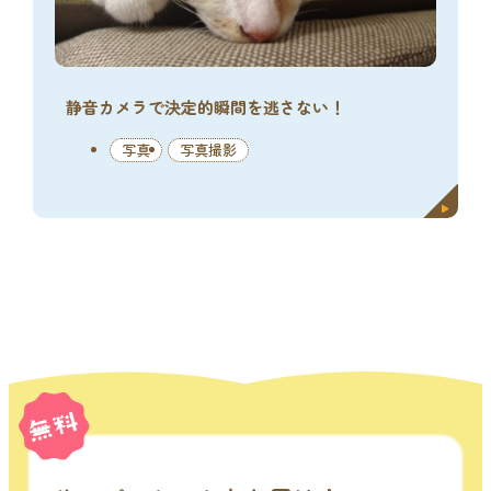
静音カメラで決定的瞬間を逃さない！
写真
写真撮影