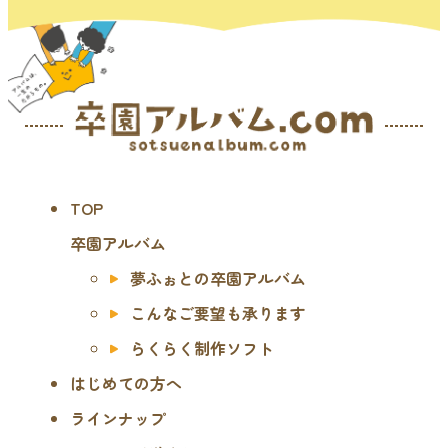
TOP
卒園アルバム
夢ふぉとの卒園アルバム
こんなご要望も承ります
らくらく制作ソフト
はじめての方へ
ラインナップ