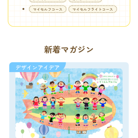
マイセルフコース
マイセルフライトコース
新着マガジン
デザインアイデア