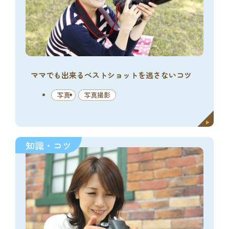
ママでも出来るベストショットを逃さないコツ
写真
写真撮影
知識・コツ