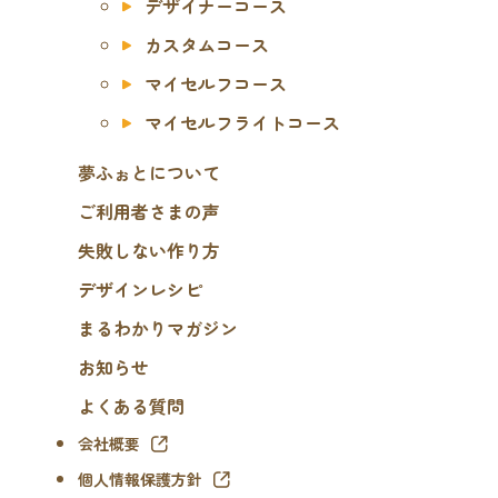
デザイナーコース
カスタムコース
マイセルフコース
マイセルフライトコース
夢ふぉとについて
ご利用者さまの声
失敗しない作り方
デザインレシピ
まるわかりマガジン
お知らせ
よくある質問
会社概要
個人情報保護方針