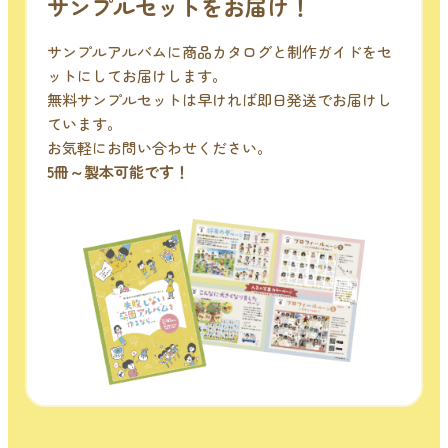
サンプルセットをお届け！
サンプルアルバムに商品カタログと制作ガイドをセ
ットにしてお届けします。
無料サンプルセットは早ければ即日発送でお届けし
ています。
お気軽にお問い合わせください。
5冊～製本可能です！