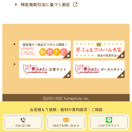
特定商取引法に基づく表記
Ⓒ2007-2026 Yumephoto Inc.
お見積もり依頼・無料の資料請求・ご相談
0120-927-928
WEBでお問い合わせ
LINEでやりとり