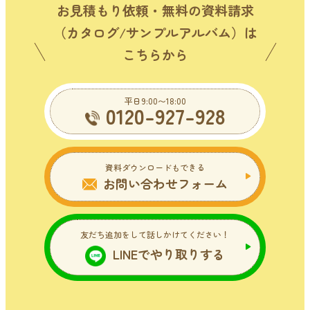
お見積もり依頼・無料の資料請求
（カタログ/サンプルアルバム）は
こちらから
平日9:00〜18:00
0120-927-928
資料ダウンロードもできる
お問い合わせフォーム
友だち追加をして話しかけてください！
LINEでやり取りする