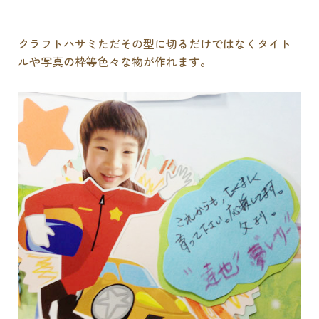
クラフトハサミただその型に切るだけではなくタイト
ルや写真の枠等色々な物が作れます。