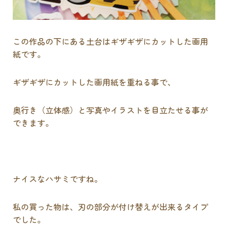
この作品の下にある土台はギザギザにカットした画用
紙です。
ギザギザにカットした画用紙を重ねる事で、
奥行き（立体感）と写真やイラストを目立たせる事が
できます。
ナイスなハサミですね。
私の買った物は、刃の部分が付け替えが出来るタイプ
でした。