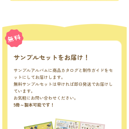
サンプルセットをお届け！
サンプルアルバムに商品カタログと制作ガイドをセ
ットにしてお届けします。
無料サンプルセットは早ければ即日発送でお届けし
ています。
お気軽にお問い合わせください。
5冊～製本可能です！