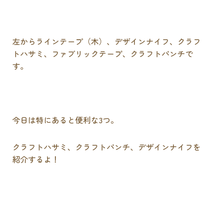
左からラインテープ（木）、デザインナイフ、クラフ
トハサミ、ファブリックテープ、クラフトパンチで
す。
今日は特にあると便利な3つ。
クラフトハサミ、クラフトパンチ、デザインナイフを
紹介するよ！