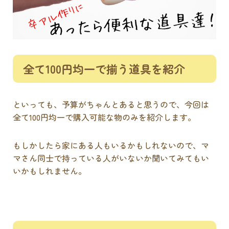
全て100円均一で揃う道具を紹介
といっても、予算がちゃんとあると思うので、今回は
全て100円均一で購入可能な物のみを紹介します。
もしかしたら家にある人もいるかもしれないので、マ
マさん同士で持っている人がいないか聞いてみてもい
いかもしれません。