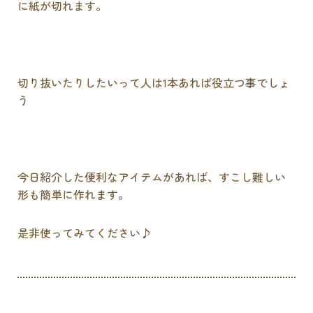
に紙が切れます。
切り抜いたりしたいって人は1本あれば役立つ事でしょ
う
今日紹介した便利なアイテムがあれば、すこし難しい
形も簡単に作れます。
是非使ってみてください♪