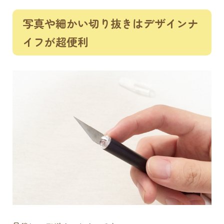
写真や細かい切り抜きはデザインナ
イフが超便利