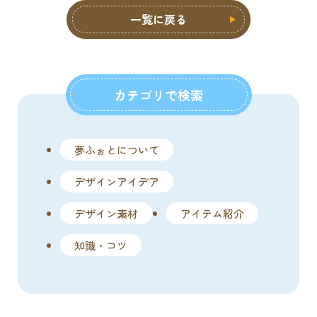
一覧に戻る
カテゴリで検索
夢ふぉとについて
デザインアイデア
デザイン素材
アイテム紹介
知識・コツ