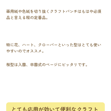
画用紙や色紙を切り抜くクラフトパンチはもはや必須
品と言える程の定番品。
特に花、ハート、クローバーといった型はとても使い
やすいのでオススメ。
桜型は入園、卒園式のページにピッタリです。
とても応用が効いて便利なクラフト