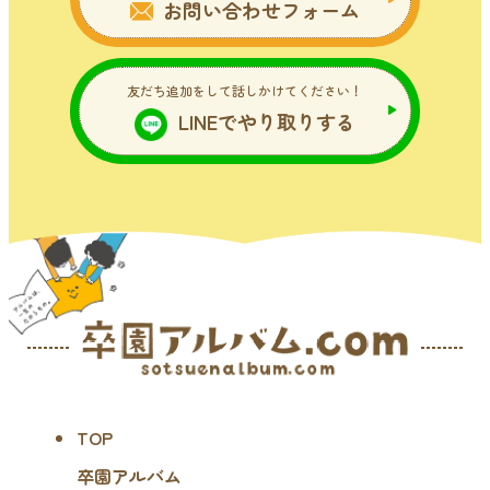
お問い合わせフォーム
友だち追加をして話しかけてください！
LINEでやり取りする
TOP
卒園アルバム