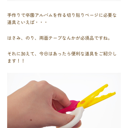
手作りで卒園アルバムを作る切り貼りページに必要な
道具といえば・・・
はさみ、のり、両面テープなんかが必須品ですね。
それに加えて、今日はあったら便利な道具をご紹介し
ます！！