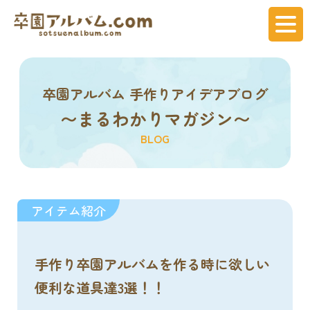
卒園アルバム 手作りアイデアブログ
〜まるわかりマガジン〜
BLOG
アイテム紹介
手作り卒園アルバムを作る時に欲しい
便利な道具達3選！！