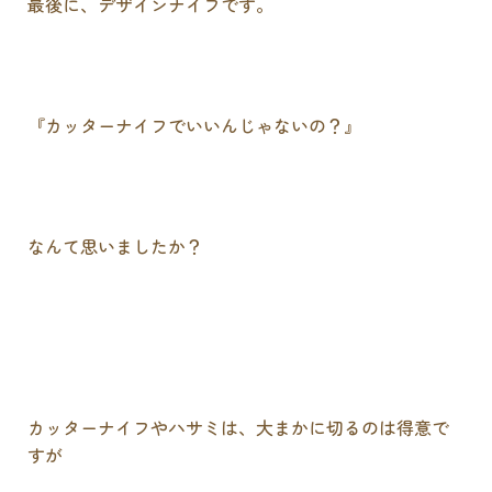
最後に、デザインナイフです。
『カッターナイフでいいんじゃないの？』
なんて思いましたか？
カッターナイフやハサミは、大まかに切るのは得意で
すが