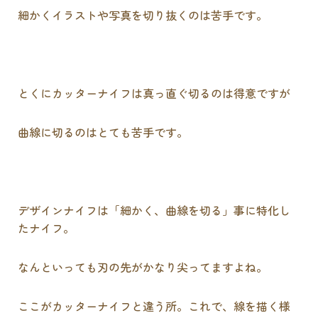
細かくイラストや写真を切り抜くのは苦手です。
とくにカッターナイフは真っ直ぐ切るのは得意ですが
曲線に切るのはとても苦手です。
デザインナイフは「細かく、曲線を切る」事に特化し
たナイフ。
なんといっても刃の先がかなり尖ってますよね。
ここがカッターナイフと違う所。これで、線を描く様