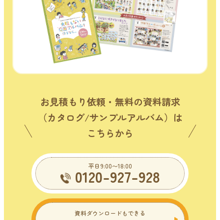
お見積もり依頼・無料の資料請求
（カタログ/サンプルアルバム）は
こちらから
平日9:00〜18:00
0120-927-928
資料ダウンロードもできる