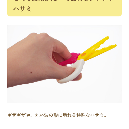
ハサミ
ギザギザや、丸い波の形に切れる特殊なハサミ。