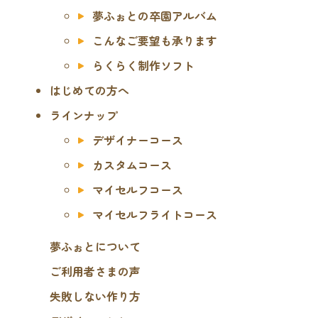
夢ふぉとの卒園アルバム
こんなご要望も承ります
らくらく制作ソフト
はじめての方へ
ラインナップ
デザイナーコース
カスタムコース
マイセルフコース
マイセルフライトコース
夢ふぉとについて
ご利用者さまの声
失敗しない作り方