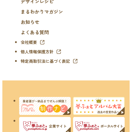
デザインレシピ
まるわかりマガジン
お知らせ
よくある質問
会社概要
個人情報保護方針
特定商取引法に基づく表記