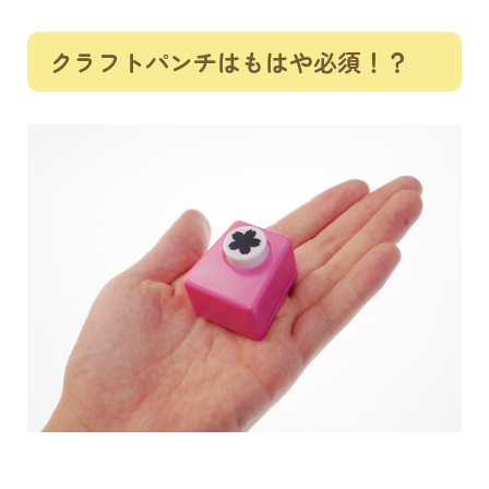
クラフトパンチはもはや必須！？