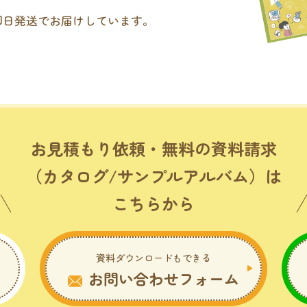
即日発送でお届けしています。
。
お見積もり依頼・無料の資料請求
（カタログ/サンプルアルバム）は
こちらから
資料ダウンロードもできる
お問い合わせフォーム