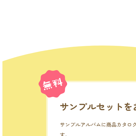
サンプルセットを
サンプルアルバムに商品カタロ
す。