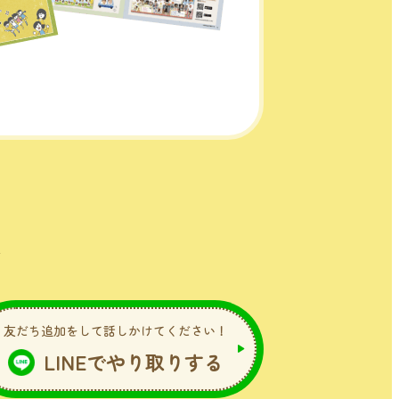
友だち追加をして話しかけてください！
LINEでやり取りする