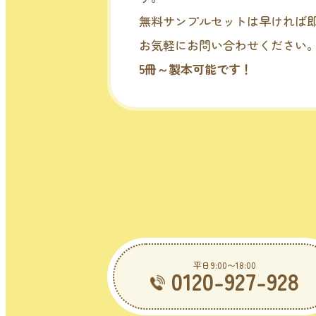
無料サンプルセットは早ければ
お気軽にお問い合わせください
5冊～製本可能です！
平日9:00〜18:00
0120-927-928