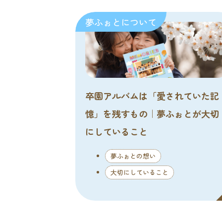
夢ふぉとについて
卒園アルバムは「愛されていた記
憶」を残すもの｜夢ふぉとが大切
にしていること
夢ふぉとの想い
大切にしていること