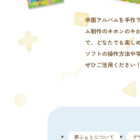
卒園アルバムを手作
ム制作のキホンのキ
で、どなたでも楽し
ソフトの操作方法や
ぜひご活用ください
夢ふぉとについて
デ