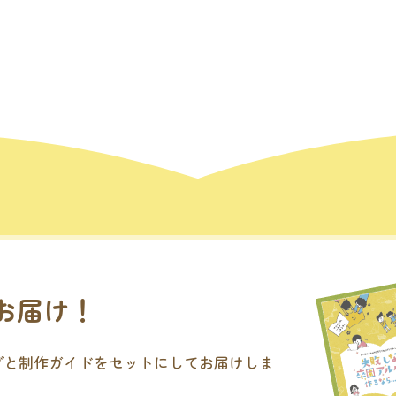
お届け！
グと制作ガイドをセットにしてお届けしま