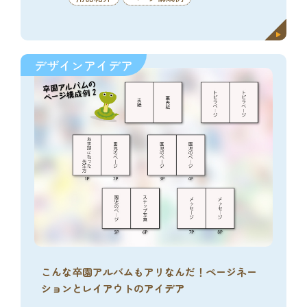
デザインアイデア
こんな卒園アルバムもアリなんだ！ページネー
ションとレイアウトのアイデア