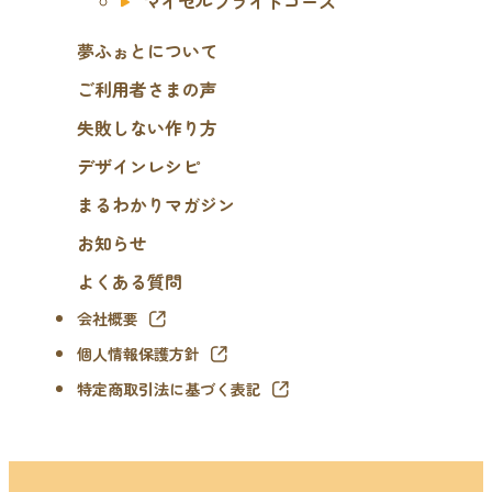
マイセルフライトコース
夢ふぉとについて
ご利用者さまの声
失敗しない作り方
デザインレシピ
まるわかりマガジン
お知らせ
よくある質問
会社概要
個人情報保護方針
特定商取引法に基づく表記