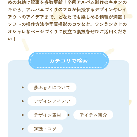
めのお助け記事を多数更新！卒園アルバム制作のキホンの
キから、アルバムづくりのプロが伝授するデザインやレイ
アウトのアイデアまで、どなたでも楽しめる情報が満載！
ソフトの操作方法や写真撮影のコツなど、ワンランク上の
オシャレなページづくりに役⽴つ裏技をぜひご活用くださ
い！
カテゴリで検索
夢ふぉとについて
デザインアイデア
デザイン素材
アイテム紹介
知識・コツ