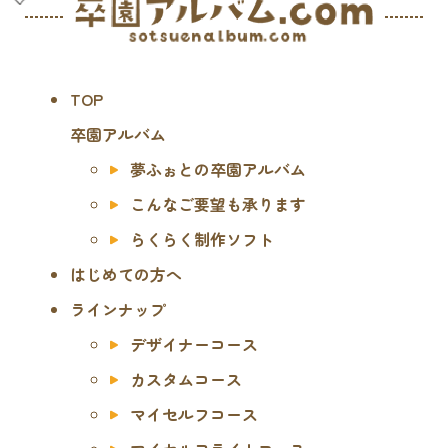
TOP
卒園アルバム
夢ふぉとの卒園アルバム
こんなご要望も承ります
らくらく制作ソフト
はじめての方へ
ラインナップ
デザイナーコース
カスタムコース
マイセルフコース