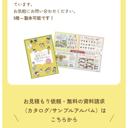
ています。
お気軽にお問い合わせください。
5冊～製本可能です！
お見積もり依頼・無料の資料請求
（カタログ/サンプルアルバム）は
こちらから