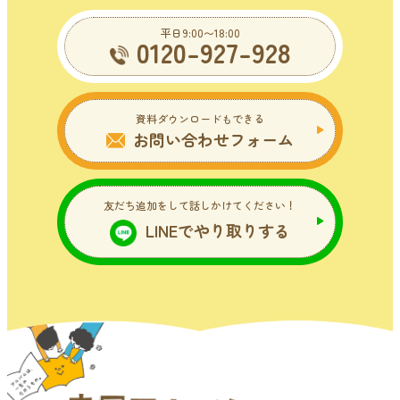
平日9:00〜18:00
0120-927-928
資料ダウンロードもできる
お問い合わせフォーム
友だち追加をして話しかけてください！
LINEでやり取りする