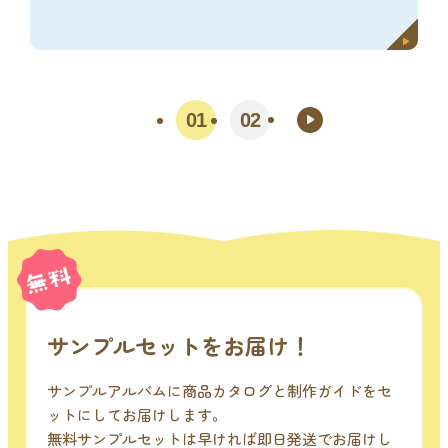
01
02
サンプルセットをお届け！
サンプルアルバムに商品カタログと制作ガイドをセ
ットにしてお届けします。
無料サンプルセットは早ければ即日発送でお届けし