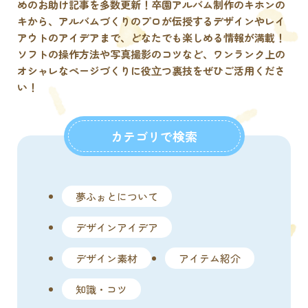
めのお助け記事を多数更新！卒園アルバム制作のキホンの
キから、アルバムづくりのプロが伝授するデザインやレイ
アウトのアイデアまで、どなたでも楽しめる情報が満載！
ソフトの操作方法や写真撮影のコツなど、ワンランク上の
オシャレなページづくりに役⽴つ裏技をぜひご活用くださ
い！
カテゴリで検索
夢ふぉとについて
デザインアイデア
デザイン素材
アイテム紹介
知識・コツ