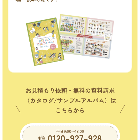
お見積もり依頼・無料の資料請求
（カタログ/サンプルアルバム）は
こちらから
平日9:00〜18:00
0120-927-928