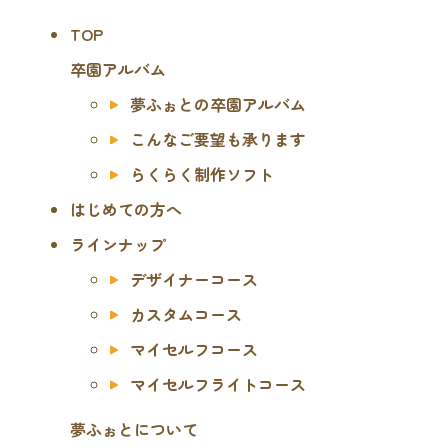
TOP
卒園アルバム
夢ふぉとの卒園アルバム
こんなご要望も承ります
らくらく制作ソフト
はじめての方へ
ラインナップ
デザイナーコース
カスタムコース
マイセルフコース
マイセルフライトコース
夢ふぉとについて