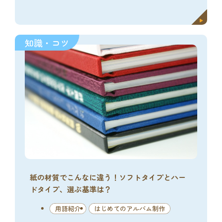
知識・コツ
紙の材質でこんなに違う！ソフトタイプとハー
ドタイプ、選ぶ基準は？
用語紹介
はじめてのアルバム制作