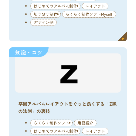
はじめてのアルバム制作
レイアウト
切り貼り制作
らくらく制作ソフトMyself
デザイン例
知識・コツ
卒園アルバムレイアウトをぐっと良くする「Z線
の法則」の裏技
らくらく制作ソフト
用語紹介
はじめてのアルバム制作
レイアウト