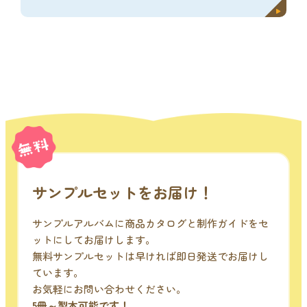
サンプルセットをお届け！
サンプルアルバムに商品カタログと制作ガイドをセ
ットにしてお届けします。
無料サンプルセットは早ければ即日発送でお届けし
ています。
お気軽にお問い合わせください。
5冊～製本可能です！