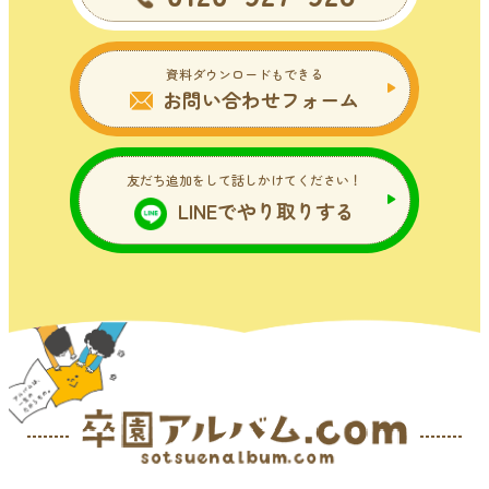
資料ダウンロードもできる
お問い合わせフォーム
友だち追加をして話しかけてください！
LINEでやり取りする