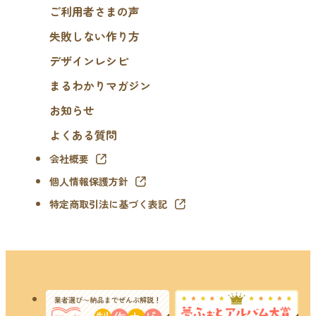
ご利用者さまの声
失敗しない作り方
デザインレシピ
まるわかりマガジン
お知らせ
よくある質問
会社概要
個人情報保護方針
特定商取引法に基づく表記