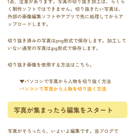
1点、注意があります。写真の切り抜き加工は、らくら
く制作ソフトではできません。切り抜きたい写真は、
外部の画像編集ソフトやアプリで先に処理してからア
ップロードします。
切り抜き済みの写真はpng形式で保存します。加工して
いない通常の写真はjpg形式で保存します。
切り抜き画像を使用する方法はこちら。
▼パソコンで写真から人物を切り抜く方法
パソコンで写真から人物を切り抜く方法
写真が集まったら編集をスタート
写真がそろったら、いよいよ編集です。当ブログで