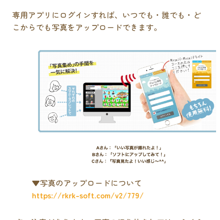
専用アプリにログインすれば、いつでも・誰でも・ど
こからでも写真をアップロードできます。
▼写真のアップロードについて
https://rkrk-soft.com/v2/779/