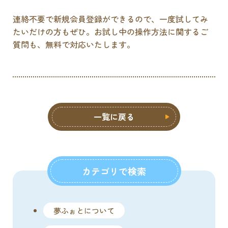
連絡不要で新規会員登録ができるので、一度試してみ
たいだけの方もぜひ。お試し中の操作方法に関するご
質問も、無料で対応いたします。
一覧に戻る
カテゴリで検索
夢ふぉとについて