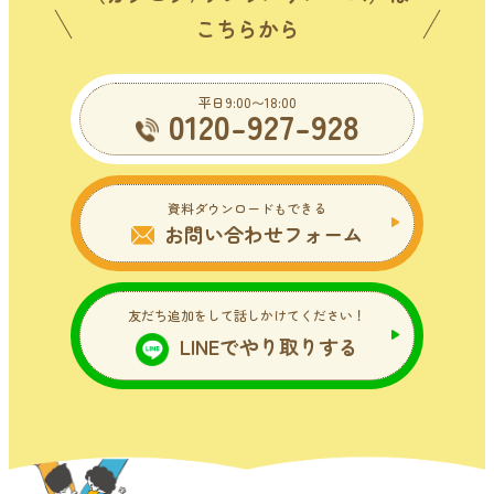
こちらから
平日9:00〜18:00
0120-927-928
資料ダウンロードもできる
お問い合わせフォーム
友だち追加をして話しかけてください！
LINEでやり取りする