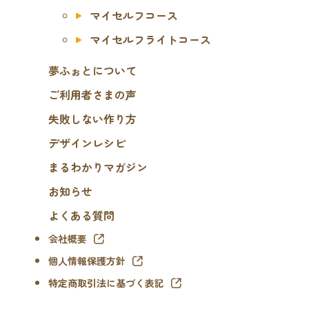
マイセルフコース
マイセルフライトコース
夢ふぉとについて
ご利用者さまの声
失敗しない作り方
デザインレシピ
まるわかりマガジン
お知らせ
よくある質問
会社概要
個人情報保護方針
特定商取引法に基づく表記