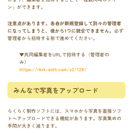
ン」ができます。
注意点があります。各自が新規登録して別々の管理者
になってしまうと、後から1つに統合できません。
必ず
管理者から招待する形で進めてください。
▼共同編集者をURLで招待する（管理者の
み）
https://rkrk-soft.com/v2/128/
みんなで写真をアップロード
らくらく制作ソフトには、スマホから写真を直接ソフ
トへアップロードできる機能があります。写真集めの
手間が大きく減ります。