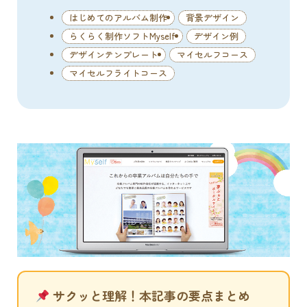
はじめてのアルバム制作
背景デザイン
らくらく制作ソフトMyself
デザイン例
デザインテンプレート
マイセルフコース
マイセルフライトコース
サクッと理解！本記事の要点まとめ