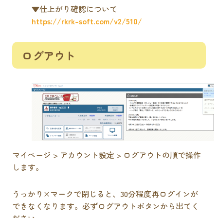
▼仕上がり確認について
https://rkrk-soft.com/v2/510/
ログアウト
マイページ > アカウント設定 > ログアウトの順で操作
します。
うっかり×マークで閉じると、30分程度再ログインが
できなくなります。必ずログアウトボタンから出てく