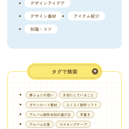
デザインアイデア
デザイン素材
アイテム紹介
知識・コツ
タグで検索
夢ふぉとの想い
大切にしていること
ダウンロード素材
らくらく制作ソフト
アルバム制作会社の選び方
手書き
アルバム大賞
マスキングテープ