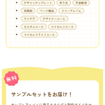
デザインテンプレート
作り方
不安解消
似顔絵
ページ構成
フリーアルバム
アイデア
デザイナーコース
カスタムコース
マイセルフコース
マイセルフライトコース
サンプルセットをお届け！
サンプルアルバムに商品カタログと制作ガイドをセ