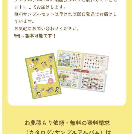
ットにしてお届けします。
無料サンプルセットは早ければ即日発送でお届けし
ています。
お気軽にお問い合わせください。
5冊～製本可能です！
お見積もり依頼・無料の資料請求
（カタログ/サンプルアルバム）は