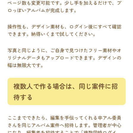
ページ数も変更可能です。少し手を加えるだけで、プ
ロっぽいアルバムが完成します。
操作性も、デザイン素材も、ログイン後にすべて確認
できます。納得いくまで試してください。
写真と同じように、ご自身で見つけたフリー素材やオ
リジナルデータもアップロードできます。デザインの
幅は無限大です。
複数人で作る場合は、同じ案件に招
待する
ここまでできたら、編集を手伝ってくれる卒アル委員
さんを同じアルバム案件へ招待します。管理者が中心
になり、編集者を招待することで「複数同時ログイ