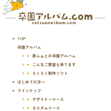
TOP
卒園アルバム
夢ふぉとの卒園アルバム
こんなご要望も承ります
らくらく制作ソフト
はじめての方へ
ラインナップ
デザイナーコース
カスタムコース