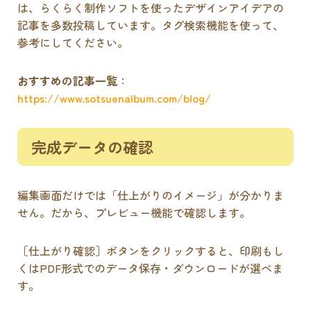
は、らくらく制作ソフトを使ったデザインアイデアの
記事を多数投稿しています。タグ検索機能を使って、
参考にしてください。
おすすめの記事一覧
：
https://www.sotsuenalbum.com/blog/
完成データの確認
編集画面だけでは「仕上がりのイメージ」が分かりま
せん。だから、プレビュー機能で確認します。
［仕上がり確認］ボタンをクリックすると、印刷もし
くはPDF形式でのデータ保存・ダウンロードが選べま
す。