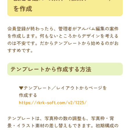
を作成
会員登録が終わったら、管理者がアルバム編集の案件
を作成します。何もないところからデザインを考える
のは不安です。だからテンプレートから始めるのがお
すすめです。
テンプレートから作成する方法
▼テンプレート／レイアウトからページを
作成する
https://rkrk-soft.com/v2/1225/
テンプレートは、写真枠の数の調整も、写真枠・背
景・イラスト素材の差し替えもできます。初期構成の