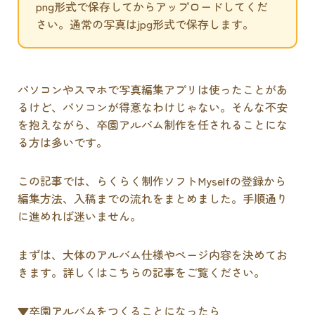
png形式で保存してからアップロードしてくだ
さい。通常の写真はjpg形式で保存します。
パソコンやスマホで写真編集アプリは使ったことがあ
るけど、パソコンが得意なわけじゃない。そんな不安
を抱えながら、卒園アルバム制作を任されることにな
る方は多いです。
この記事では、らくらく制作ソフトMyselfの登録から
編集方法、入稿までの流れをまとめました。手順通り
に進めれば迷いません。
まずは、大体のアルバム仕様やページ内容を決めてお
きます。詳しくはこちらの記事をご覧ください。
▼卒園アルバムをつくることになったら