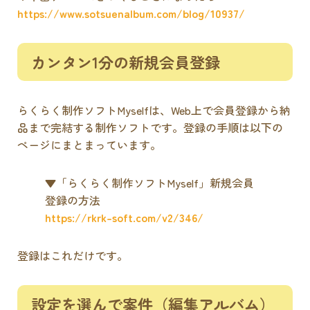
https://www.sotsuenalbum.com/blog/10937/
カンタン1分の新規会員登録
らくらく制作ソフトMyselfは、Web上で会員登録から納
品まで完結する制作ソフトです。登録の手順は以下の
ページにまとまっています。
▼「らくらく制作ソフトMyself」新規会員
登録の方法
https://rkrk-soft.com/v2/346/
登録はこれだけです。
設定を選んで案件（編集アルバム）