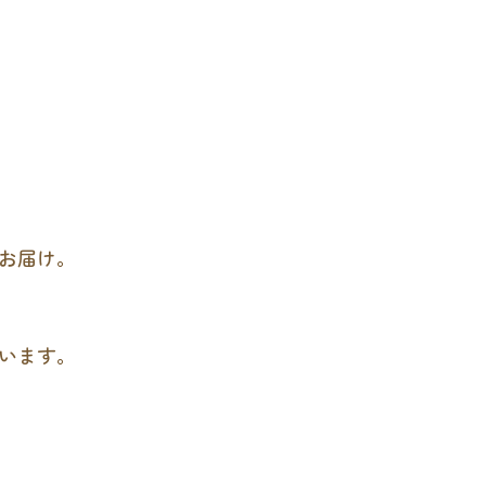
お届け。
います。