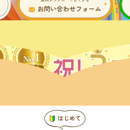
お問い合わせフォーム
はじめて