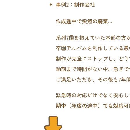
事例2：制作会社
作成途中で突然の廃業…
系列7園を抱えていた本部の方
卒園アルバムを制作している最
制作が完全にストップし、どう
納期まで時間がない中、急ぎで
ご満足いただき、その後も7年
緊急時の対応だけでなく安心し
期中（年度の途中）でも対応可