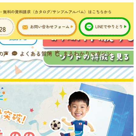
・無料の資料請求（カタログ/サンプルアルバム）はこちらから
お問い合わせフォーム
LINEでやりとり
28
の声
よくある質問
まるわかりマガジン