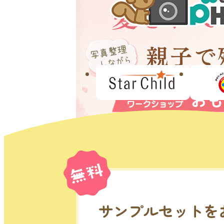
サンプルセットを