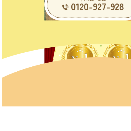
0120-927-928