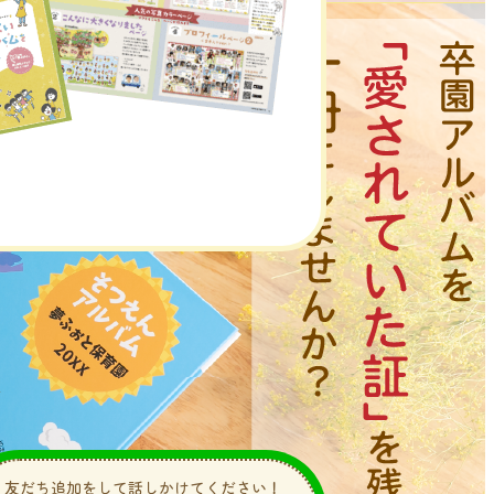
友だち追加をして話しかけてください！