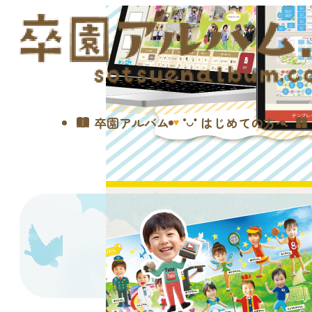
卒園アルバム
はじめての方へ