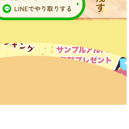
LINEでやり取りする