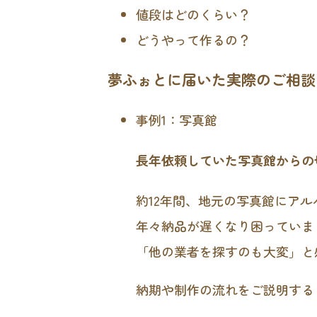
値段はどのくらい？
どうやって作るの？
夢ふぉとに届いた実際のご相談
事例1：写真館
長年依頼していた写真館からの
約12年間、地元の写真館にア
年々納品が遅くなり困っていま
「他の業者を探すのも大変」と
納期や制作の流れをご説明する