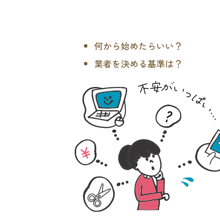
何から始めたらいい？
業者を決める基準は？