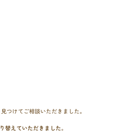
を見つけてご相談いただきました。
り替えていただきました
。