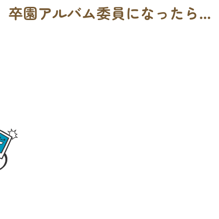
卒園アルバム委員になったら…