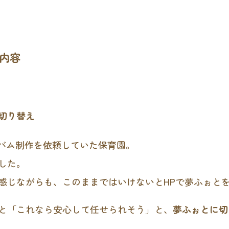
内容
切り替え
ルバム制作を依頼していた保育園。
した。
感じながらも、このままではいけないとHPで夢ふぉと
と「これなら安心して任せられそう」と、
夢ふぉとに切