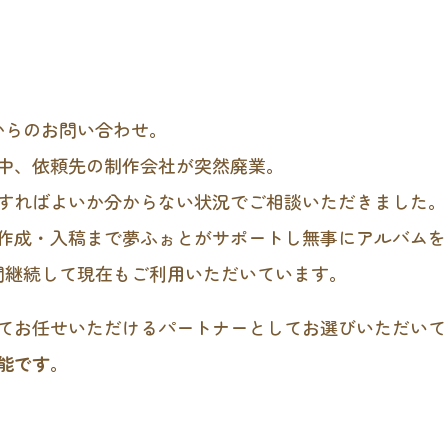
からのお問い合わせ。
中、依頼先の制作会社が突然廃業。
すればよいか分からない状況でご相談いただきました。
作成・入稿まで夢ふぉとがサポートし無事にアルバムを
間継続して現在もご利用いただいています。
てお任せいただけるパートナーとしてお選びいただいて
能です
。