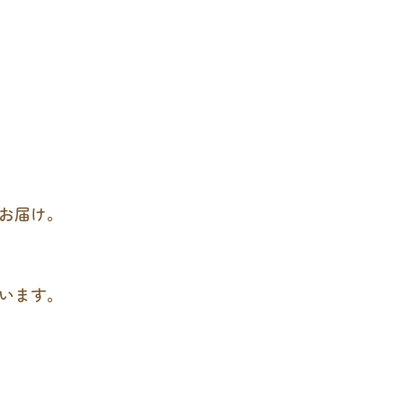
お届け。
います。