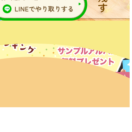
LINEでやり取りする