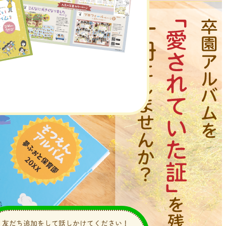
友だち追加をして話しかけてください！