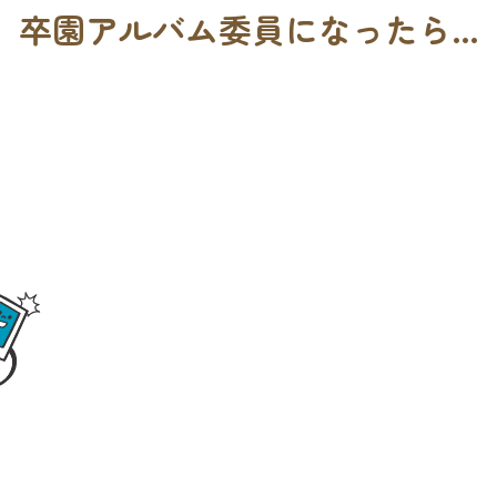
卒園アルバム委員になったら…