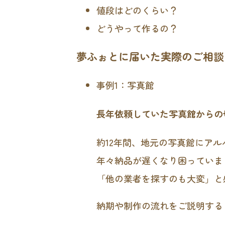
値段はどのくらい？
どうやって作るの？
夢ふぉとに届いた実際のご相談
事例1：写真館
長年依頼していた写真館からの
約12年間、地元の写真館にア
年々納品が遅くなり困っていま
「他の業者を探すのも大変」と
納期や制作の流れをご説明する