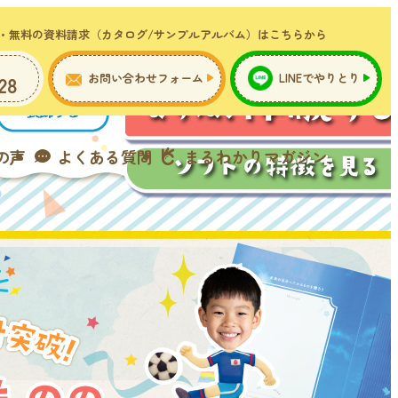
・無料の資料請求（カタログ/サンプルアルバム）はこちらから
お問い合わせフォーム
LINEでやりとり
28
の声
よくある質問
まるわかりマガジン