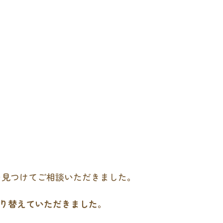
を見つけてご相談いただきました。
り替えていただきました
。