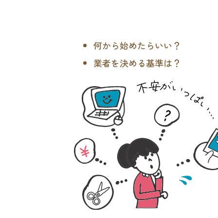
何から始めたらいい？
業者を決める基準は？