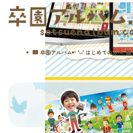
卒園アルバム
はじめての方へ