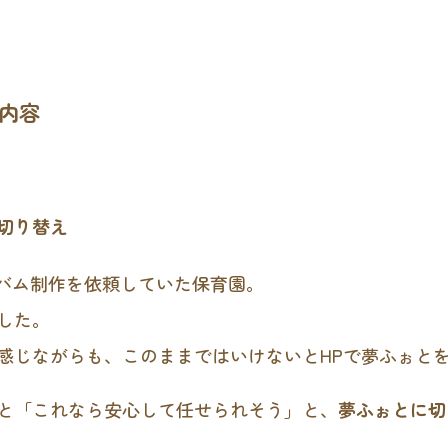
内容
切り替え
ルバム制作を依頼していた保育園。
した。
感じながらも、このままではいけないとHPで夢ふぉと
と「これなら安心して任せられそう」と、
夢ふぉとに切