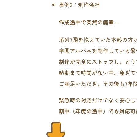
事例2：制作会社
作成途中で突然の廃業…
系列7園を抱えていた本部の方
卒園アルバムを制作している最
制作が完全にストップし、どう
納期まで時間がない中、急ぎで
ご満足いただき、その後も7年
緊急時の対応だけでなく安心し
期中（年度の途中）でも対応可