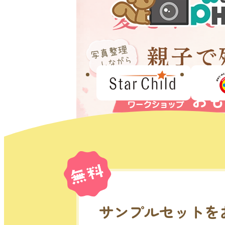
サンプルセットを