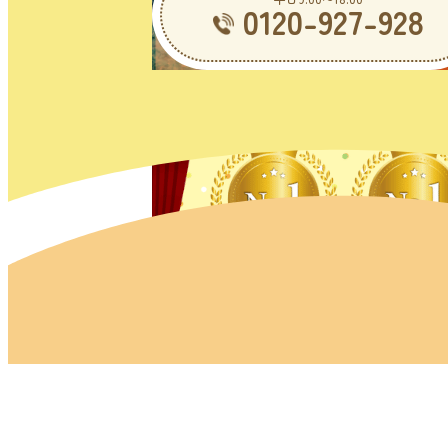
0120-927-928