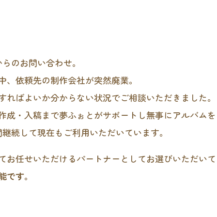
からのお問い合わせ。
中、依頼先の制作会社が突然廃業。
すればよいか分からない状況でご相談いただきました。
作成・入稿まで夢ふぉとがサポートし無事にアルバムを
間継続して現在もご利用いただいています。
てお任せいただけるパートナーとしてお選びいただいて
能です
。