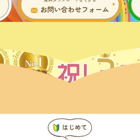
お問い合わせフォーム
はじめて