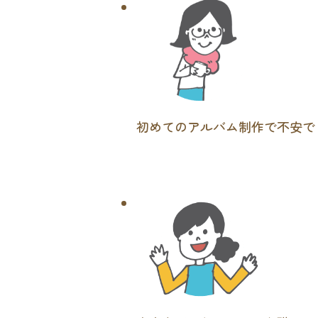
初めてのアルバム制作で不安で