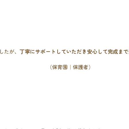
したが、
丁寧にサポートしていただき安心して完成まで
（保育園｜保護者）