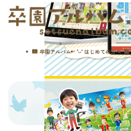
卒園アルバム
はじめての方へ