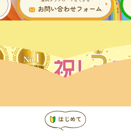
お問い合わせフォーム
はじめて