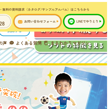
・無料の資料請求（カタログ/サンプルアルバム）はこちらから
お問い合わせフォーム
LINEでやりとり
28
の声
よくある質問
まるわかりマガジン