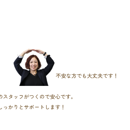
不安な方でも大丈夫です！
のスタッフがつくので安心です。
しっかりとサポートします！