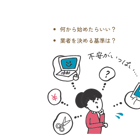
何から始めたらいい？
業者を決める基準は？