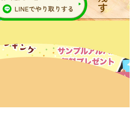
LINEでやり取りする