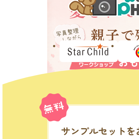
サンプルセットを