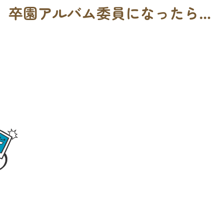
卒園アルバム委員になったら…