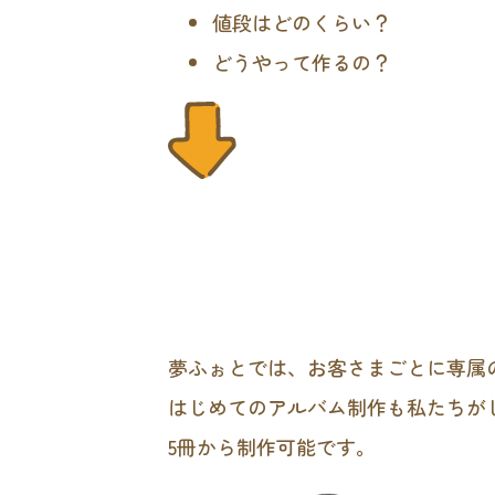
値段はどのくらい？
どうやって作るの？
夢ふぉとでは、お客さまごとに専属
はじめてのアルバム制作も私たちが
5冊から制作可能です。