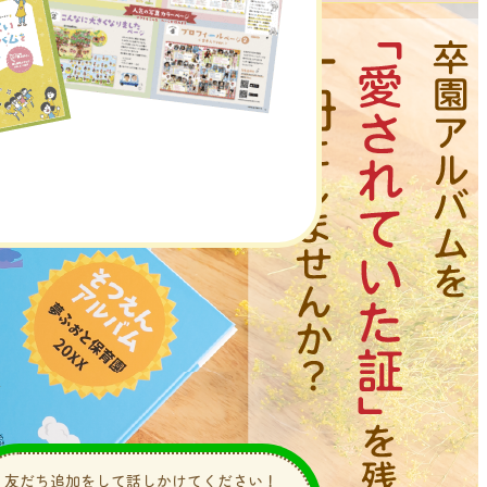
友だち追加をして話しかけてください！