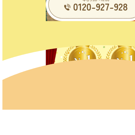
0120-927-928