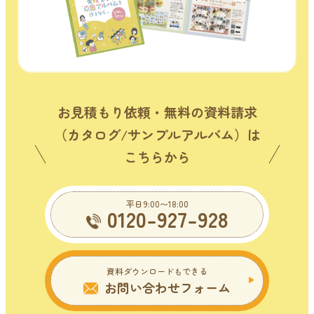
お見積もり依頼・無料の資料請求
（カタログ/サンプルアルバム）は
こちらから
平日9:00〜18:00
0120-927-928
資料ダウンロードもできる
お問い合わせフォーム