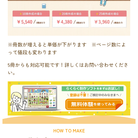
※冊数が増えると単価が下がります ※ページ数によ
って値段も変わります
5冊からも対応可能です！詳しくはお問い合わせくださ
い。
HOW TO MAKE