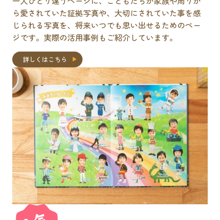
一人ひとり違うページに、こどもたちが家族や周りか
ら愛されていた証拠写真や、大切にされていた事を感
じられる写真を、将来いつでも思い出せるためのペー
ジです。実際の活用事例もご紹介しています。
詳しくはこちら