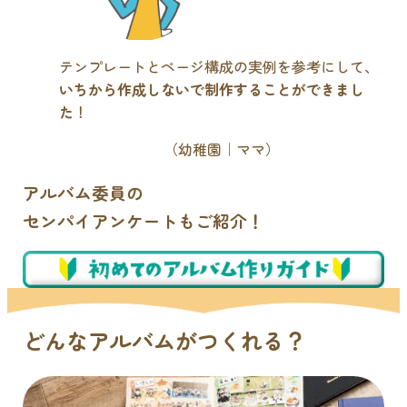
テンプレートとページ構成の実例を参考にして、
いちから作成しないで制作することができまし
た
！
（幼稚園｜ママ）
アルバム委員の
センパイアンケートもご紹介！
どんなアルバムがつくれる？