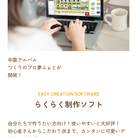
卒園アルバム
づくりのプロ
夢ふぉとが
開発！
EASY CREATION SOFTWARE
らくらく制作ソフト
自分たちで作りたい方向け！使いやすいと大好評！
初心者さんからこだわり派まで、カンタンに可愛いデ