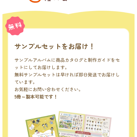
サンプルセットをお届け！
サンプルアルバムに商品カタログと制作ガイドをセ
ットにしてお届けします。
無料サンプルセットは早ければ即日発送でお届けし
ています。
お気軽にお問い合わせください。
5冊～製本可能です！