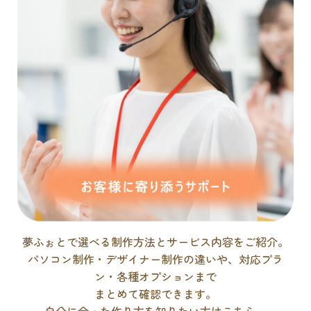
夢ふぉとで選べる制作方法とサービス内容をご紹介。
パソコン制作・デザイナー制作の違いや、対応プラ
ン・各種オプションまで
まとめて確認できます。
自分に合った作り方を知りたい方はこちら。