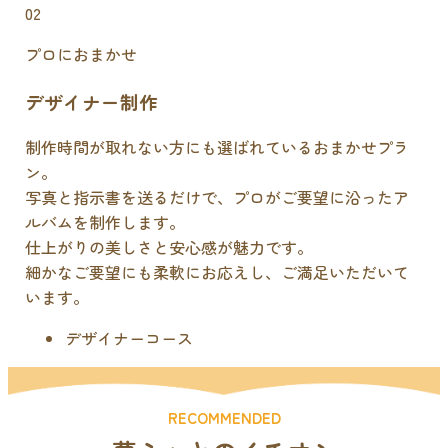
02
プロにおまかせ
デザイナー制作
制作時間が取れない方にも選ばれているおまかせプラ
ン。
写真と指示書を送るだけで、プロがご要望に沿ったア
ルバムを制作します。
仕上がりの美しさと安心感が魅力です。
細かなご要望にも柔軟にお応えし、ご満足いただいて
います。
デザイナーコース
RECOMMENDED