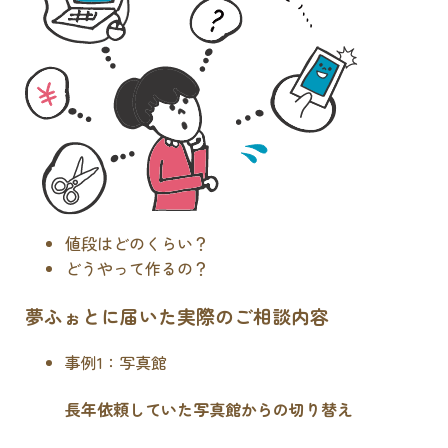
値段はどのくらい？
どうやって作るの？
夢ふぉとに届いた実際のご相談内容
事例1：写真館
長年依頼していた写真館からの切り替え