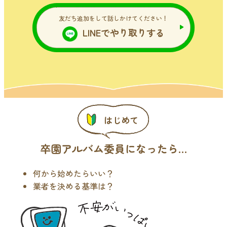
友だち追加をして話しかけてください！
LINEでやり取りする
はじめて
卒園アルバム委員になったら…
何から始めたらいい？
業者を決める基準は？