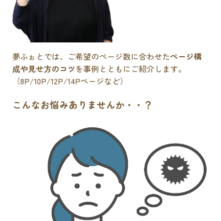
夢ふぉとでは、ご希望のページ数に合わせた
ページ構
成や見せ方のコツ
を事例とともにご紹介します。
（8P/10P/12P/14Pページなど）
こんなお悩みありませんか・・？