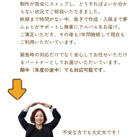
制作が完全にストップし、どうすればよいか分か
らない状況でご相談いただきました。
納期まで時間がない中、急ぎで作成・入稿まで夢
ふぉとがサポートし無事にアルバムをお届け。
ご満足いただき、その後も7年間継続して現在も
ご利用いただいています。
緊急時の対応だけでなく安心してお任せいただけ
るパートナーとしてお選びいただいています。
期中（年度の途中）でも対応可能です
。
不安な方でも大丈夫です！