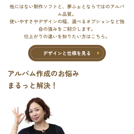
他にはない制作ソフトと、夢ふぉとならではのアルバ
ム品質。
使いやすさやデザインの幅、選べるオプションなど独
自の強みをご紹介します。
仕上がりの違いを知りたい方はこちら。
デザインと仕様を見る
アルバム作成のお悩み
まるっと解決
！