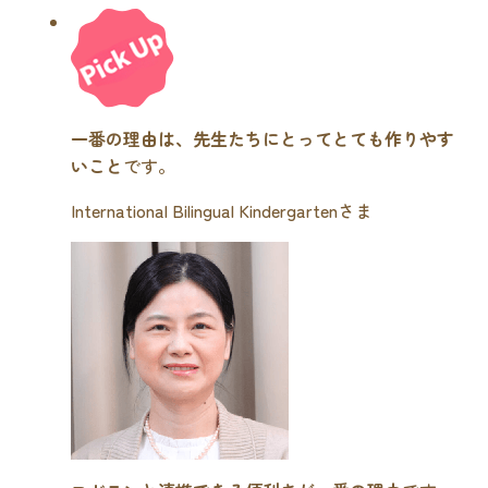
一番の理由は、先生たちにとってとても作りやす
いこと
です。
International Bilingual Kindergartenさま