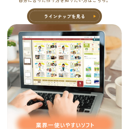
ラインナップを見る