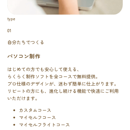
type
01
自分たちでつくる
パソコン制作
はじめての方でも安心して使える、
らくらく制作ソフトを全コースで無料提供。
プロ仕様のデザインが、迷わず簡単に仕上がります。
リピートの方にも、進化し続ける機能で快適にご利用
いただけます。
カスタムコース
マイセルフコース
マイセルフライトコース