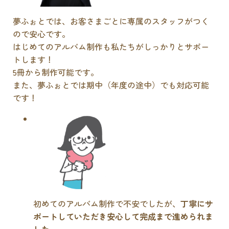
夢ふぉとでは、お客さまごとに専属のスタッフがつく
ので安心です。
はじめてのアルバム制作も私たちがしっかりとサポー
トします！
5冊から制作可能です。
また、夢ふぉとでは期中（年度の途中）でも対応可能
です！
初めてのアルバム制作で不安でしたが、
丁寧にサ
ポートしていただき安心して完成まで進められま
した
。