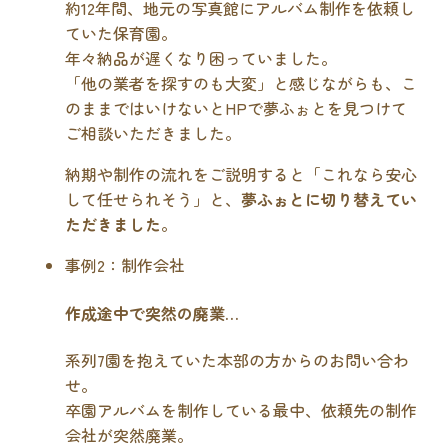
約12年間、地元の写真館にアルバム制作を依頼し
ていた保育園。
年々納品が遅くなり困っていました。
「他の業者を探すのも大変」と感じながらも、こ
のままではいけないとHPで夢ふぉとを見つけて
ご相談いただきました。
納期や制作の流れをご説明すると「これなら安心
して任せられそう」と、
夢ふぉとに切り替えてい
ただきました
。
事例2：制作会社
作成途中で突然の廃業…
系列7園を抱えていた本部の方からのお問い合わ
せ。
卒園アルバムを制作している最中、依頼先の制作
会社が突然廃業。