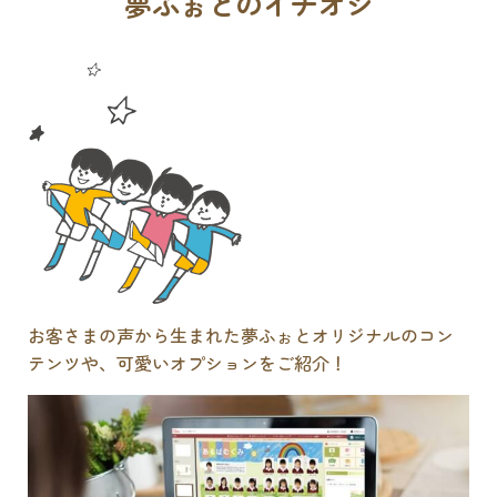
夢ふぉとのイチオシ
お客さまの声から生まれた夢ふぉとオリジナルのコン
テンツや、可愛いオプションをご紹介！