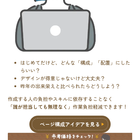
はじめてだけど、どんな「構成」「配置」にした
らいい？
デザインが得意じゃないけど大丈夫？
昨年の出来栄えと比べられたらどうしよう？
作成する人の負担やスキルに依存することなく
「誰が担当しても無理なく」
作業負担軽減できます！
ページ構成アイデアを見る