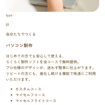
type
01
自分たちでつくる
パソコン制作
はじめての方でも安心して使える、
らくらく制作ソフトを全コースで無料提供。
プロ仕様のデザインが、迷わず簡単に仕上がります。
リピートの方にも、進化し続ける機能で快適にご利用
いただけます。
カスタムコース
マイセルフコース
マイセルフライトコース