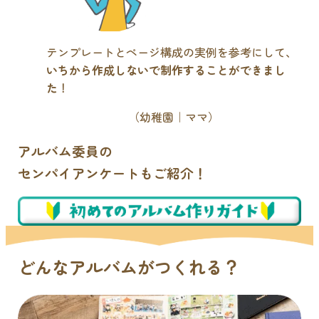
テンプレートとページ構成の実例を参考にして、
いちから作成しないで制作することができまし
た
！
（幼稚園｜ママ）
アルバム委員の
センパイアンケートもご紹介！
どんなアルバムがつくれる？