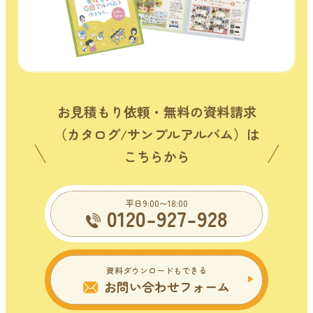
お見積もり依頼・無料の資料請求
（カタログ/サンプルアルバム）は
こちらから
平日9:00〜18:00
0120-927-928
資料ダウンロードもできる
お問い合わせフォーム