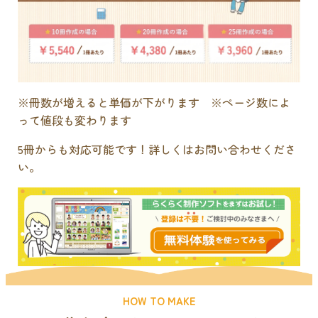
※冊数が増えると単価が下がります ※ページ数によ
って値段も変わります
5冊からも対応可能です！詳しくはお問い合わせくださ
い。
HOW TO MAKE