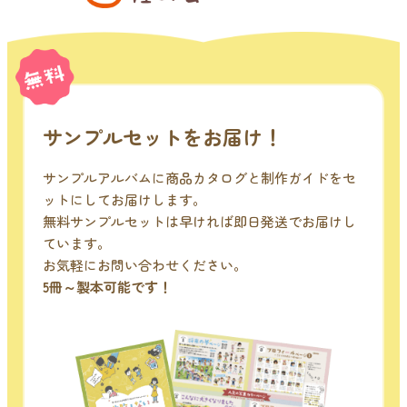
サンプルセットをお届け！
サンプルアルバムに商品カタログと制作ガイドをセ
ットにしてお届けします。
無料サンプルセットは早ければ即日発送でお届けし
ています。
お気軽にお問い合わせください。
5冊～製本可能です！