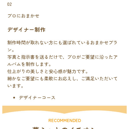
02
プロにおまかせ
デザイナー制作
制作時間が取れない方にも選ばれているおまかせプラ
ン。
写真と指示書を送るだけで、プロがご要望に沿ったア
ルバムを制作します。
仕上がりの美しさと安心感が魅力です。
細かなご要望にも柔軟にお応えし、ご満足いただいて
います。
デザイナーコース
RECOMMENDED