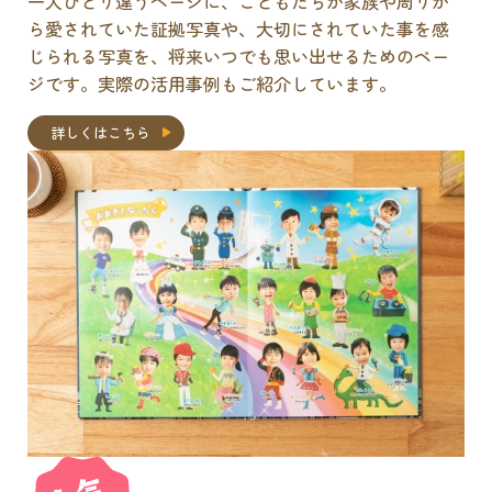
一人ひとり違うページに、こどもたちが家族や周りか
ら愛されていた証拠写真や、大切にされていた事を感
じられる写真を、将来いつでも思い出せるためのペー
ジです。実際の活用事例もご紹介しています。
詳しくはこちら