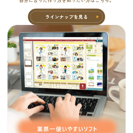
ラインナップを見る