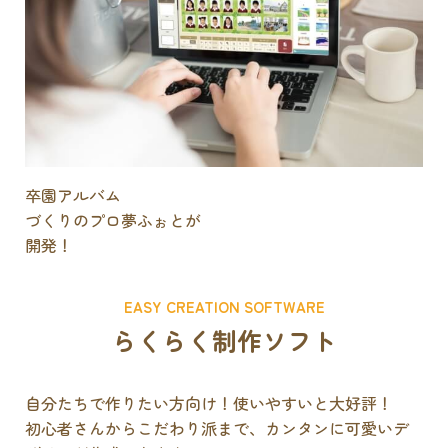
卒園アルバム
づくりのプロ
夢ふぉとが
開発！
EASY CREATION SOFTWARE
らくらく制作ソフト
自分たちで作りたい方向け！使いやすいと大好評！
初心者さんからこだわり派まで、カンタンに可愛いデ