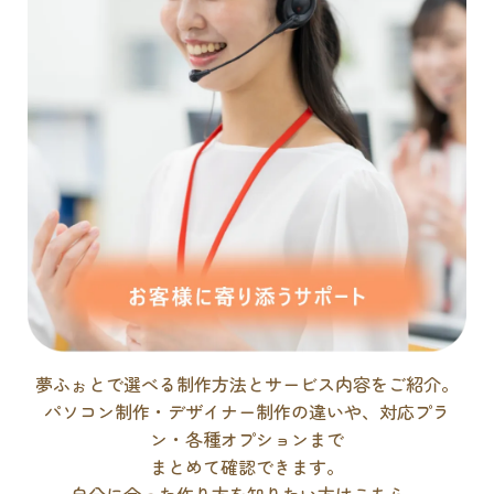
夢ふぉとで選べる制作方法とサービス内容をご紹介。
パソコン制作・デザイナー制作の違いや、対応プラ
ン・各種オプションまで
まとめて確認できます。
自分に合った作り方を知りたい方はこちら。