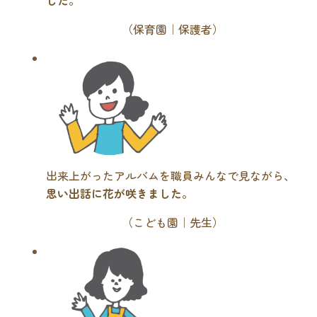
（保育園｜保護者）
出来上がったアルバムを職員みんなで見ながら、
思い出話に花が咲きました
。
（こども園｜先生）