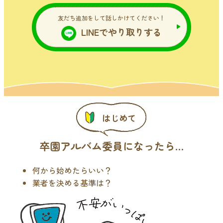
友だち追加をして話しかけてください！
LINEでやり取りする
はじめて
卒園アルバム委員になったら…
何から始めたらいい？
業者を決める基準は？