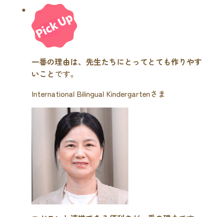
一番の理由は、先生たちにとってとても作りやす
いこと
です。
International Bilingual Kindergartenさま