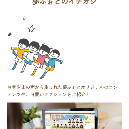
夢ふぉとのイチオシ
お客さまの声から生まれた夢ふぉとオリジナルのコン
テンツや、可愛いオプションをご紹介！