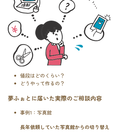
値段はどのくらい？
どうやって作るの？
夢ふぉとに届いた実際のご相談内容
事例1：写真館
長年依頼していた写真館からの切り替え