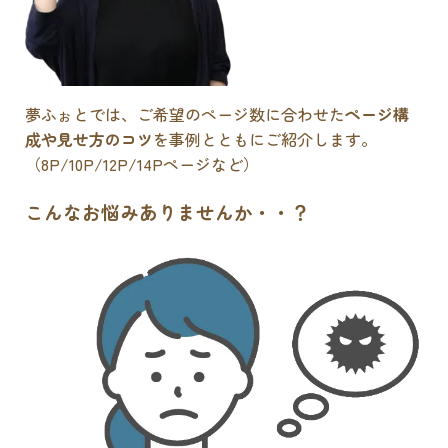
夢ふぉとでは、ご希望のページ数に合わせた
ページ構
成や見せ方のコツ
を事例とともにご紹介します。
（8P/10P/12P/14Pページなど）
こんなお悩みありませんか・・？