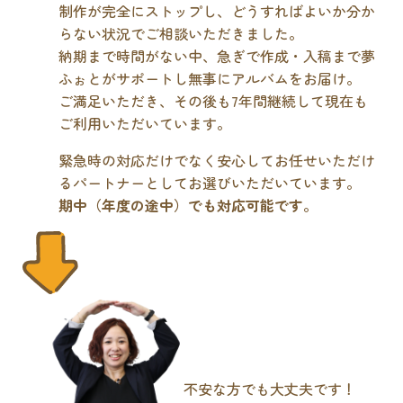
制作が完全にストップし、どうすればよいか分か
らない状況でご相談いただきました。
納期まで時間がない中、急ぎで作成・入稿まで夢
ふぉとがサポートし無事にアルバムをお届け。
ご満足いただき、その後も7年間継続して現在も
ご利用いただいています。
緊急時の対応だけでなく安心してお任せいただけ
るパートナーとしてお選びいただいています。
期中（年度の途中）でも対応可能です
。
不安な方でも大丈夫です！