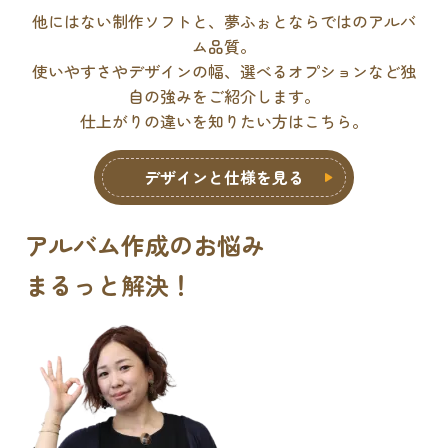
他にはない制作ソフトと、夢ふぉとならではのアルバ
ム品質。
使いやすさやデザインの幅、選べるオプションなど独
自の強みをご紹介します。
仕上がりの違いを知りたい方はこちら。
デザインと仕様を見る
アルバム作成のお悩み
まるっと解決
！