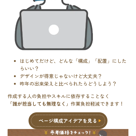
はじめてだけど、どんな「構成」「配置」にした
らいい？
デザインが得意じゃないけど大丈夫？
昨年の出来栄えと比べられたらどうしよう？
作成する人の負担やスキルに依存することなく
「誰が担当しても無理なく」
作業負担軽減できます！
ページ構成アイデアを見る