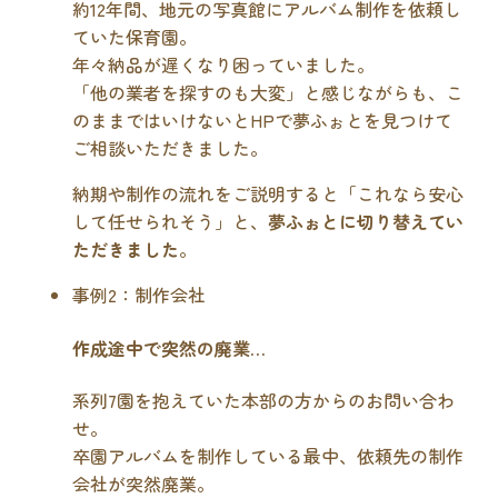
約12年間、地元の写真館にアルバム制作を依頼し
ていた保育園。
年々納品が遅くなり困っていました。
「他の業者を探すのも大変」と感じながらも、こ
のままではいけないとHPで夢ふぉとを見つけて
ご相談いただきました。
納期や制作の流れをご説明すると「これなら安心
して任せられそう」と、
夢ふぉとに切り替えてい
ただきました
。
事例2：制作会社
作成途中で突然の廃業…
系列7園を抱えていた本部の方からのお問い合わ
せ。
卒園アルバムを制作している最中、依頼先の制作
会社が突然廃業。