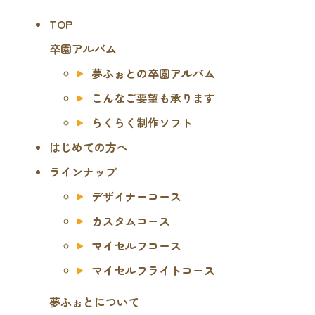
TOP
卒園アルバム
夢ふぉとの卒園アルバム
こんなご要望も承ります
らくらく制作ソフト
はじめての方へ
ラインナップ
デザイナーコース
カスタムコース
マイセルフコース
マイセルフライトコース
夢ふぉとについて