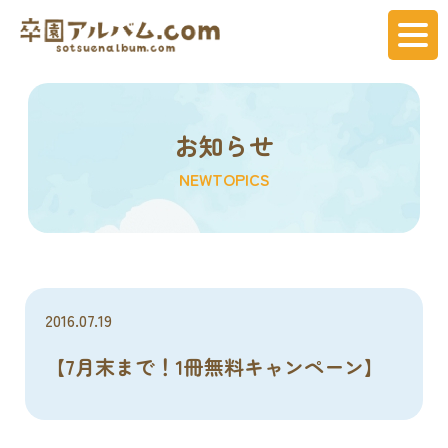
お知らせ
NEWTOPICS
2016.07.19
【7月末まで！1冊無料キャンペーン】