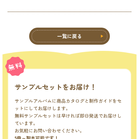
一覧に戻る
サンプルセットをお届け！
サンプルアルバムに商品カタログと制作ガイドをセ
ットにしてお届けします。
無料サンプルセットは早ければ即日発送でお届けし
ています。
お気軽にお問い合わせください。
5冊～製本可能です！