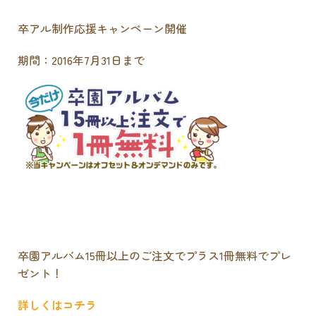
卒アル制作応援キャンペーン開催
期間：2016年7月31日まで
卒園アルバム15冊以上のご注文でプラス1冊無料でプレ
ゼント！
詳しくはコチラ