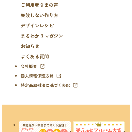
ご利用者さまの声
失敗しない作り方
デザインレシピ
まるわかりマガジン
お知らせ
よくある質問
会社概要
個人情報保護方針
特定商取引法に基づく表記