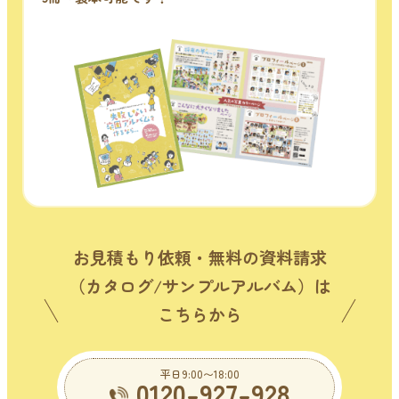
お見積もり依頼・無料の資料請求
（カタログ/サンプルアルバム）は
こちらから
平日9:00〜18:00
0120-927-928