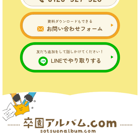
資料ダウンロードもできる
お問い合わせフォーム
友だち追加をして話しかけてください！
LINEでやり取りする