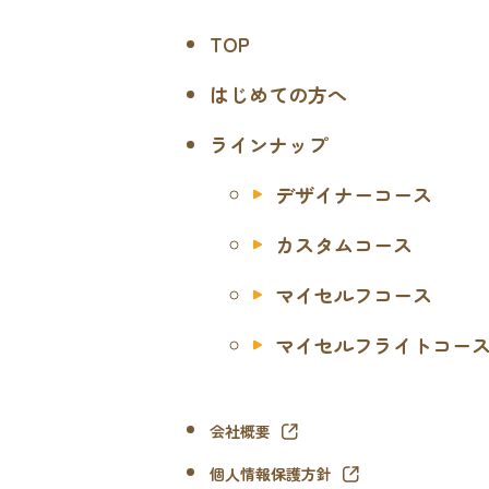
TOP
はじめての方へ
ラインナップ
デザイナーコース
カスタムコース
マイセルフコース
マイセルフライトコー
会社概要
個人情報保護方針