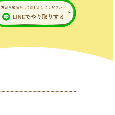
友だち追加をして話しかけてください！
LINEでやり取りする