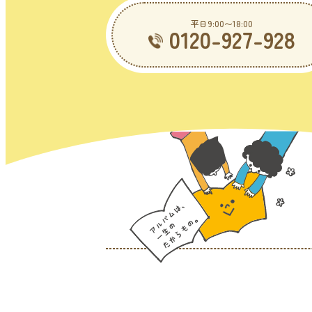
平日9:00〜18:00
0120-927-928