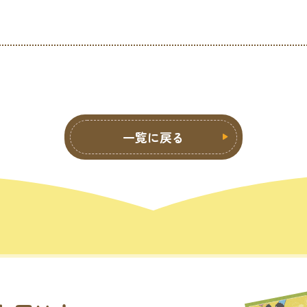
一覧に戻る