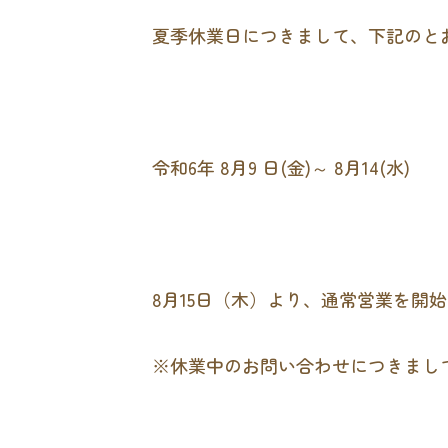
夏季休業日につきまして、下記のと
令和6年 8月9 日(金)～ 8月14(水)
8月15日（木）より、通常営業を開
※休業中のお問い合わせにつきまして