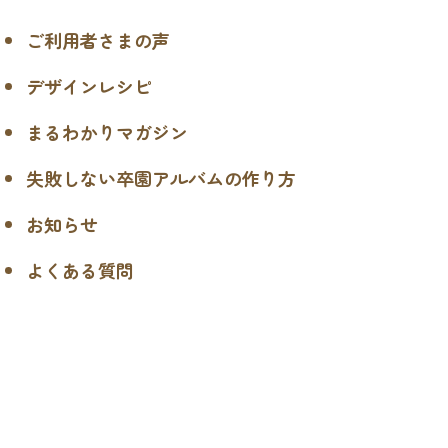
ご利用者さまの声
デザインレシピ
まるわかりマガジン
失敗しない卒園アルバムの作り方
お知らせ
よくある質問