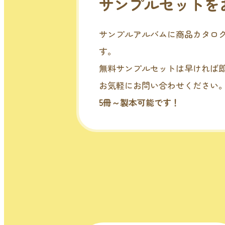
サンプルセットを
サンプルアルバムに商品カタロ
す。
無料サンプルセットは早ければ
お気軽にお問い合わせください
5冊～製本可能です！