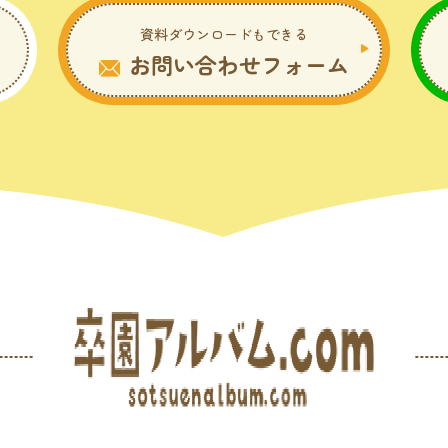
資料ダウンロードもできる
お問い合わせフォーム