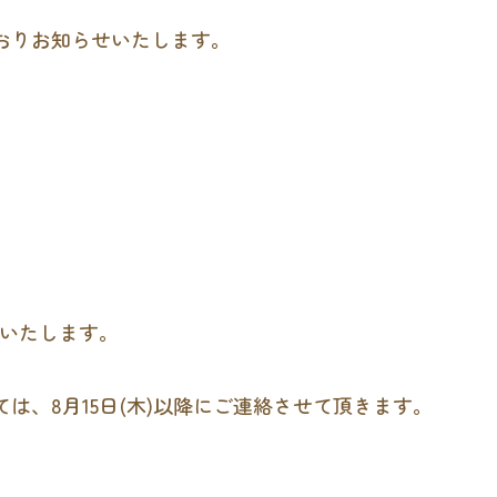
おりお知らせいたします。
始いたします。
は、8月15日(木)以降にご連絡させて頂きます。