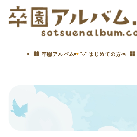
卒園アルバム
はじめての方へ