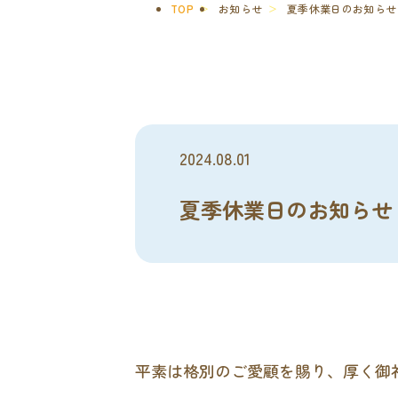
TOP
お知らせ
夏季休業日のお知らせ
2024.08.01
夏季休業日のお知らせ
平素は格別のご愛顧を賜り、厚く御