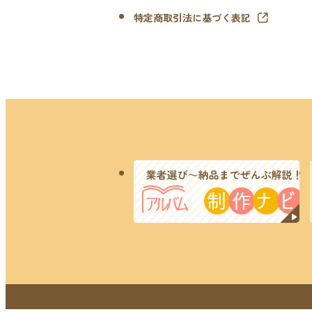
特定商取引法に基づく表記