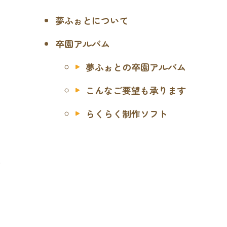
夢ふぉとについて
卒園アルバム
夢ふぉとの卒園アルバム
こんなご要望も承ります
らくらく制作ソフト
ス