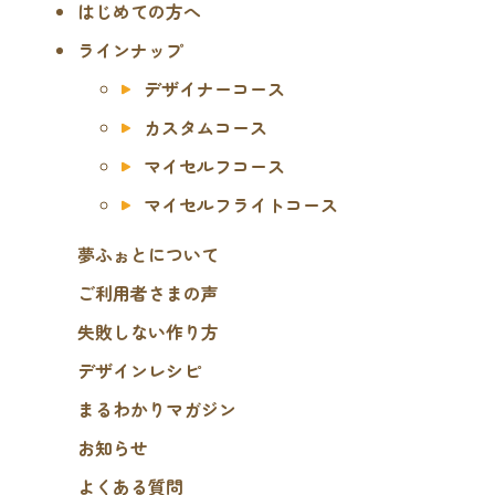
はじめての方へ
ラインナップ
デザイナーコース
カスタムコース
マイセルフコース
マイセルフライトコース
夢ふぉとについて
ご利用者さまの声
失敗しない作り方
デザインレシピ
まるわかりマガジン
お知らせ
よくある質問