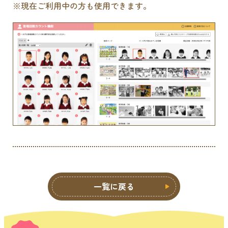
※現在ご利用中の方も使用できます。
一覧に戻る