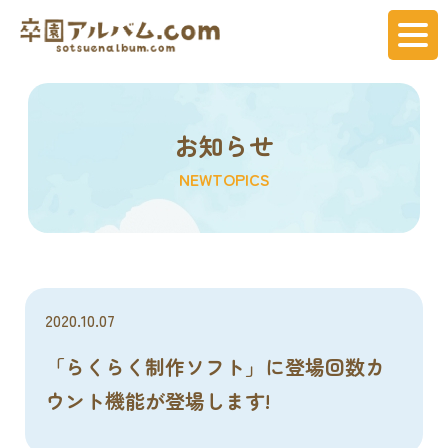
お知らせ
NEWTOPICS
2020.10.07
「らくらく制作ソフト」に登場回数カ
ウント機能が登場します!