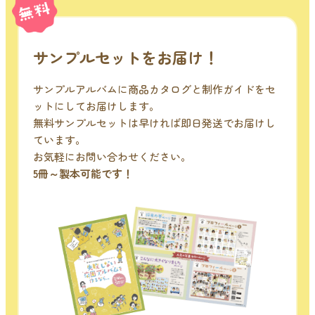
サンプルセットをお届け！
サンプルアルバムに商品カタログと制作ガイドをセ
ットにしてお届けします。
無料サンプルセットは早ければ即日発送でお届けし
ています。
お気軽にお問い合わせください。
5冊～製本可能です！