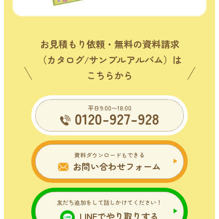
お見積もり依頼・無料の資料請求
（カタログ/サンプルアルバム）は
こちらから
平日9:00〜18:00
0120-927-928
資料ダウンロードもできる
お問い合わせフォーム
友だち追加をして話しかけてください！
LINEでやり取りする