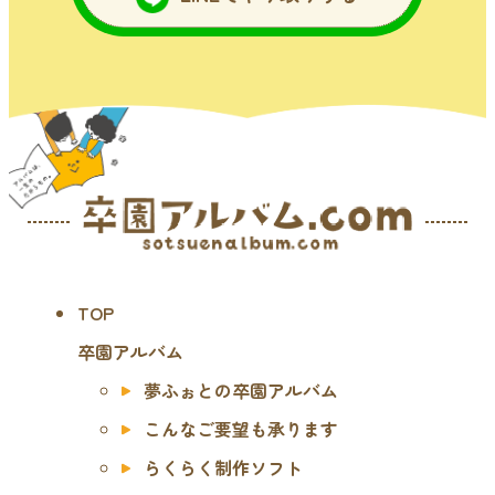
TOP
卒園アルバム
夢ふぉとの卒園アルバム
こんなご要望も承ります
らくらく制作ソフト