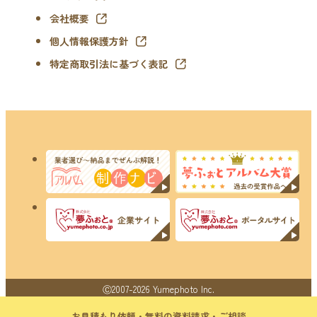
会社概要
個人情報保護方針
特定商取引法に基づく表記
Ⓒ2007-2026 Yumephoto Inc.
お見積もり依頼・無料の資料請求・ご相談