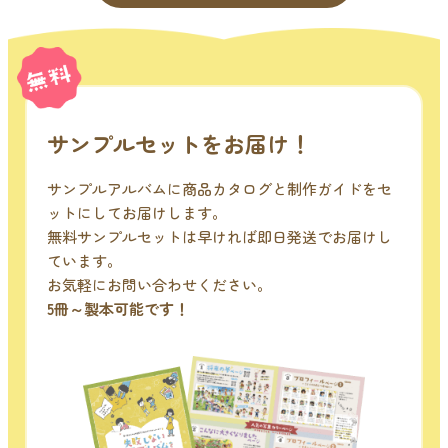
サンプルセットをお届け！
サンプルアルバムに商品カタログと制作ガイドをセ
ットにしてお届けします。
無料サンプルセットは早ければ即日発送でお届けし
ています。
お気軽にお問い合わせください。
5冊～製本可能です！