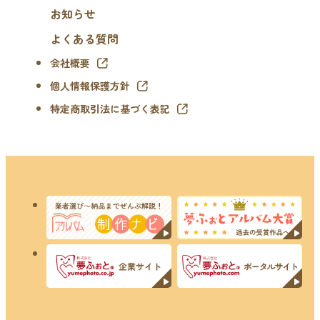
お知らせ
よくある質問
会社概要
個人情報保護方針
特定商取引法に基づく表記