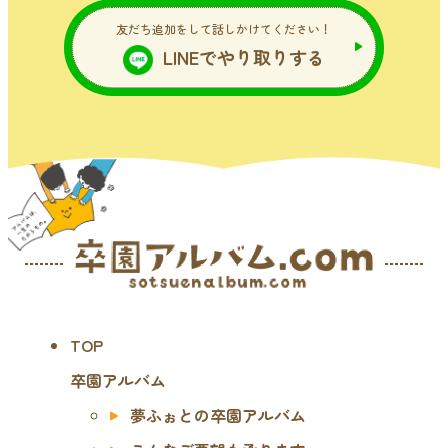
友だち追加をして話しかけてください！
LINEでやり取りする
TOP
卒園アルバム
夢ふぉとの卒園アルバム