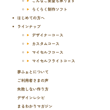
こんなご要望も承ります
らくらく制作ソフト
はじめての方へ
ラインナップ
デザイナーコース
カスタムコース
マイセルフコース
マイセルフライトコース
夢ふぉとについて
ご利用者さまの声
失敗しない作り方
デザインレシピ
まるわかりマガジン