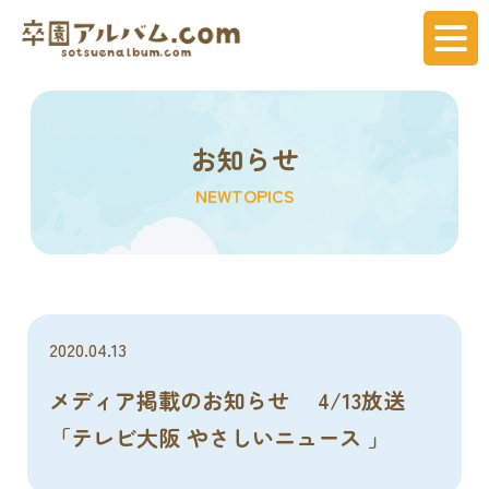
お知らせ
NEWTOPICS
2020.04.13
メディア掲載のお知らせ 4/13放送
「テレビ大阪 やさしいニュース 」