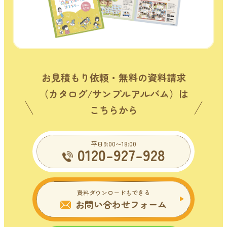
お見積もり依頼・無料の資料請求
（カタログ/サンプルアルバム）は
こちらから
平日9:00〜18:00
0120-927-928
資料ダウンロードもできる
お問い合わせフォーム