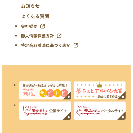
お知らせ
よくある質問
会社概要
個人情報保護方針
特定商取引法に基づく表記