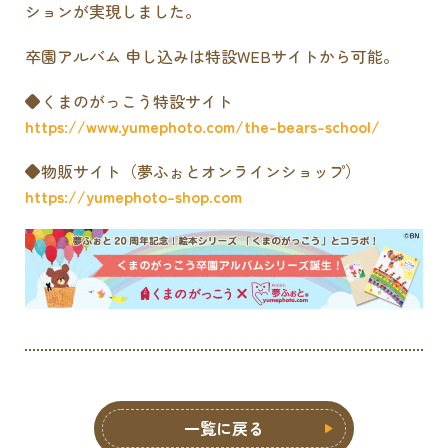
ションが実現しました。
卒園アルバム 申し込みは特設WEBサイトから可能。
◆くまのがっこう特設サイト
https://www.yumephoto.com/the-bears-school/
◆物販サイト（夢ふぉとオンラインショップ）
https://yumephoto-shop.com
一覧に戻る