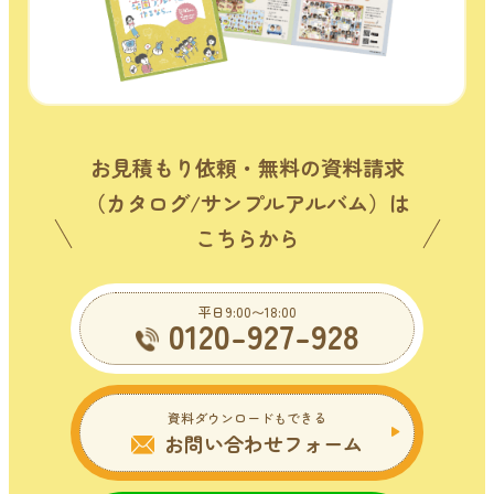
お見積もり依頼・無料の資料請求
（カタログ/サンプルアルバム）は
こちらから
平日9:00〜18:00
0120-927-928
資料ダウンロードもできる
お問い合わせフォーム