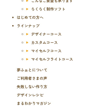
こんなご要望も承ります
らくらく制作ソフト
はじめての方へ
ラインナップ
デザイナーコース
カスタムコース
マイセルフコース
マイセルフライトコース
夢ふぉとについて
ご利用者さまの声
失敗しない作り方
デザインレシピ
まるわかりマガジン