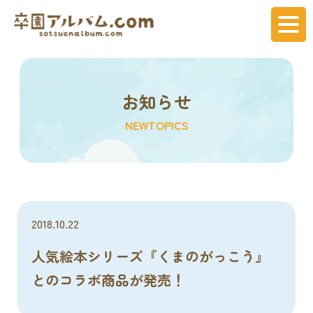
お知らせ
NEWTOPICS
2018.10.22
人気絵本シリーズ『くまのがっこう』
とのコラボ商品が発売！