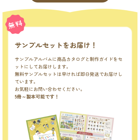
サンプルセットをお届け！
サンプルアルバムに商品カタログと制作ガイドをセ
ットにしてお届けします。
無料サンプルセットは早ければ即日発送でお届けし
ています。
お気軽にお問い合わせください。
5冊～製本可能です！