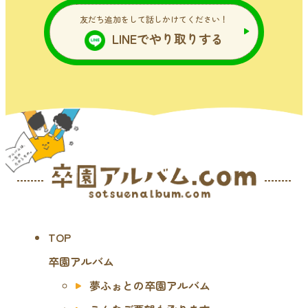
友だち追加をして話しかけてください！
LINEでやり取りする
TOP
卒園アルバム
夢ふぉとの卒園アルバム