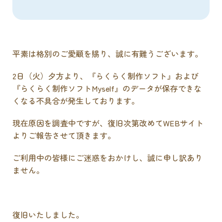
平素は格別のご愛顧を賜り、誠に有難うございます。
2日（火）夕方より、『らくらく制作ソフト』および
『らくらく制作ソフトMyself』のデータが保存できな
くなる不具合が発生しております。
現在原因を調査中ですが、復旧次第改めてWEBサイト
よりご報告させて頂きます。
ご利用中の皆様にご迷惑をおかけし、誠に申し訳あり
ません。
復旧いたしました。