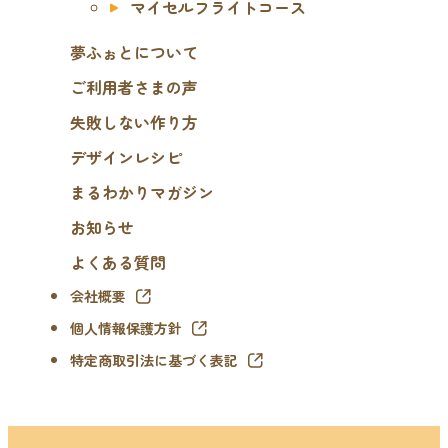
マイセルフライトコース
夢ふぉとについて
ご利用者さまの声
失敗しない作り方
デザインレシピ
まるわかりマガジン
お知らせ
よくある質問
会社概要
個人情報保護方針
特定商取引法に基づく表記