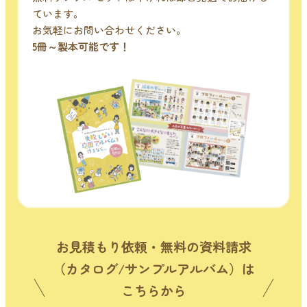
ています。
お気軽にお問い合わせください。
5冊～製本可能です！
お見積もり依頼・無料の資料請求
（カタログ/サンプルアルバム）は
こちらから