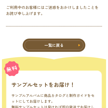
ご利用中のお客様にはご迷惑をおかけしましたことを
お詫び申し上げます。
一覧に戻る
サンプルセットをお届け！
サンプルアルバムに商品カタログと制作ガイドをセ
ットにしてお届けします。
無料サンプルセットは早ければ即日発送でお届けし