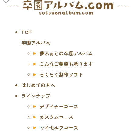
TOP
卒園アルバム
夢ふぉとの卒園アルバム
こんなご要望も承ります
らくらく制作ソフト
はじめての方へ
ラインナップ
デザイナーコース
カスタムコース
マイセルフコース