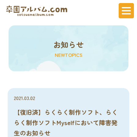
お知らせ
NEWTOPICS
2021.03.02
【復旧済】らくらく制作ソフト、らく
らく制作ソフトMyselfにおいて障害発
生のお知らせ