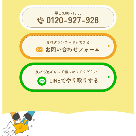
平日9:00〜18:00
0120-927-928
資料ダウンロードもできる
お問い合わせフォーム
友だち追加をして話しかけてください！
LINEでやり取りする