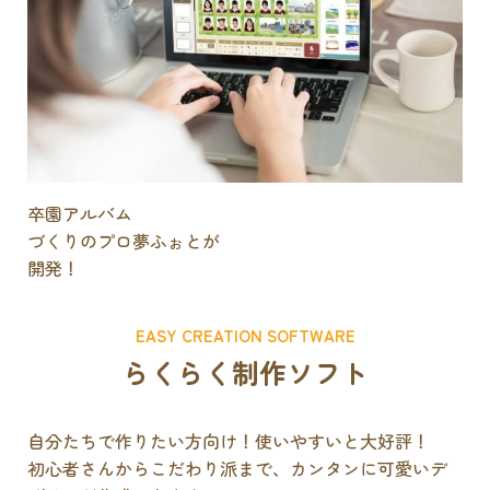
卒園アルバム
づくりのプロ
夢ふぉとが
開発！
EASY CREATION SOFTWARE
らくらく制作ソフト
自分たちで作りたい方向け！使いやすいと大好評！
初心者さんからこだわり派まで、カンタンに可愛いデ