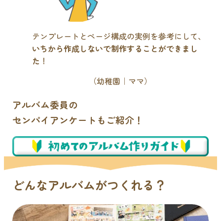
テンプレートとページ構成の実例を参考にして、
いちから作成しないで制作することができまし
た
！
（幼稚園｜ママ）
アルバム委員の
センパイアンケートもご紹介！
どんなアルバムがつくれる？