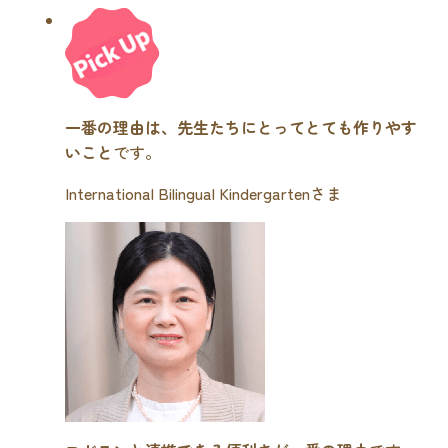
一番の理由は、先生たちにとってとても作りやす
いこと
です。
International Bilingual Kindergartenさま