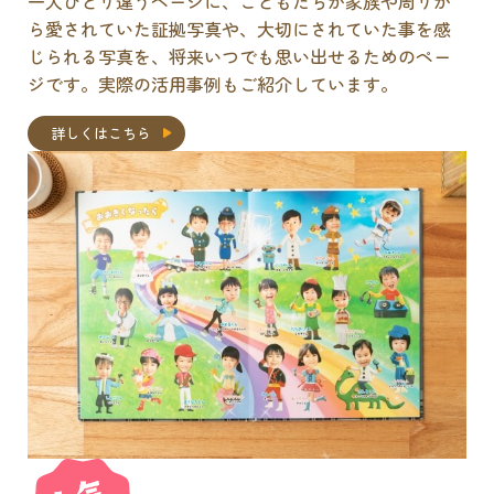
一人ひとり違うページに、こどもたちが家族や周りか
ら愛されていた証拠写真や、大切にされていた事を感
じられる写真を、将来いつでも思い出せるためのペー
ジです。実際の活用事例もご紹介しています。
詳しくはこちら