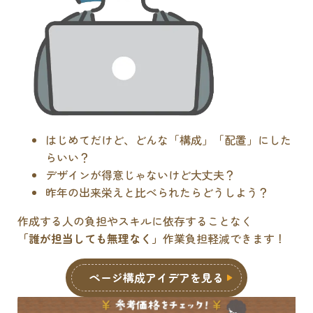
はじめてだけど、どんな「構成」「配置」にした
らいい？
デザインが得意じゃないけど大丈夫？
昨年の出来栄えと比べられたらどうしよう？
作成する人の負担やスキルに依存することなく
「誰が担当しても無理なく」
作業負担軽減できます！
ページ構成アイデアを見る