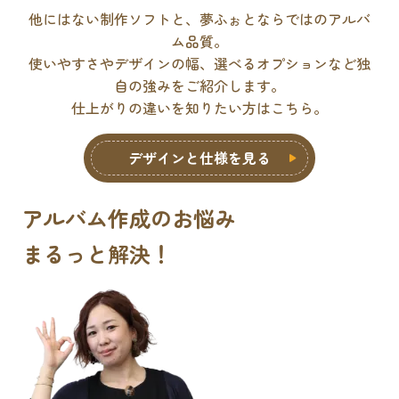
他にはない制作ソフトと、夢ふぉとならではのアルバ
ム品質。
使いやすさやデザインの幅、選べるオプションなど独
自の強みをご紹介します。
仕上がりの違いを知りたい方はこちら。
デザインと仕様を見る
アルバム作成のお悩み
まるっと解決
！