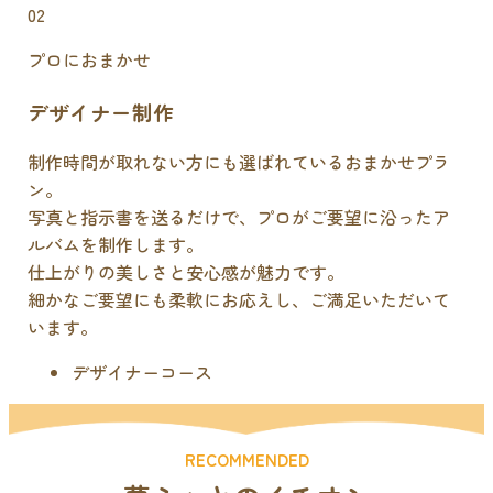
02
プロにおまかせ
デザイナー制作
制作時間が取れない方にも選ばれているおまかせプラ
ン。
写真と指示書を送るだけで、プロがご要望に沿ったア
ルバムを制作します。
仕上がりの美しさと安心感が魅力です。
細かなご要望にも柔軟にお応えし、ご満足いただいて
います。
デザイナーコース
RECOMMENDED