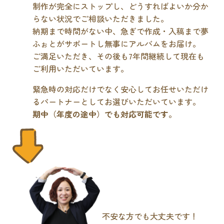
制作が完全にストップし、どうすればよいか分か
らない状況でご相談いただきました。
納期まで時間がない中、急ぎで作成・入稿まで夢
ふぉとがサポートし無事にアルバムをお届け。
ご満足いただき、その後も7年間継続して現在も
ご利用いただいています。
緊急時の対応だけでなく安心してお任せいただけ
るパートナーとしてお選びいただいています。
期中（年度の途中）でも対応可能です
。
不安な方でも大丈夫です！