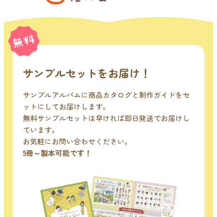
サンプルセットをお届け！
サンプルアルバムに商品カタログと制作ガイドをセ
ットにしてお届けします。
無料サンプルセットは早ければ即日発送でお届けし
ています。
お気軽にお問い合わせください。
5冊～製本可能です！