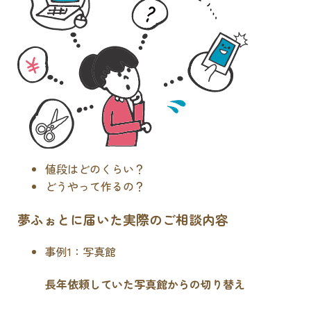
値段はどのくらい？
どうやって作るの？
夢ふぉとに届いた実際のご相談内容
事例1：写真館
長年依頼していた写真館からの切り替え