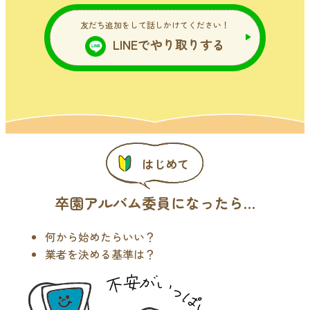
友だち追加をして話しかけてください！
LINEでやり取りする
はじめて
卒園アルバム委員になったら…
何から始めたらいい？
業者を決める基準は？