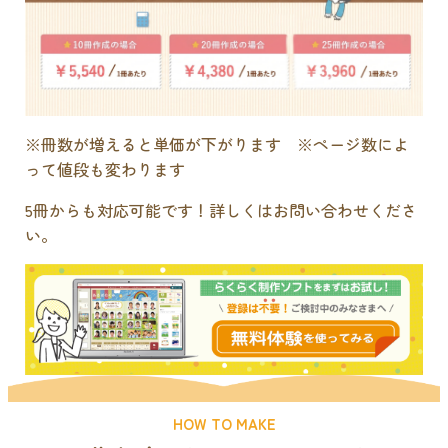
※冊数が増えると単価が下がります ※ページ数によ
って値段も変わります
5冊からも対応可能です！詳しくはお問い合わせくださ
い。
HOW TO MAKE