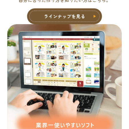
ラインナップを見る