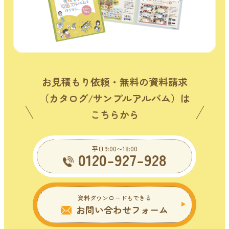
お見積もり依頼・無料の資料請求
（カタログ/サンプルアルバム）は
こちらから
平日9:00〜18:00
0120-927-928
資料ダウンロードもできる
お問い合わせフォーム