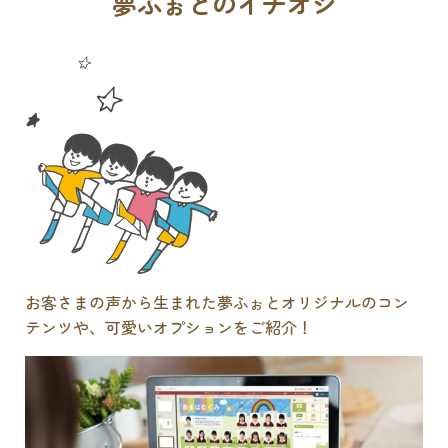
夢ふぉとのイチオシ
お客さまの声から生まれた夢ふぉとオリジナルのコン
テンツや、可愛いオプションをご紹介！