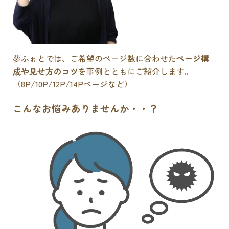
夢ふぉとでは、ご希望のページ数に合わせた
ページ構
成や見せ方のコツ
を事例とともにご紹介します。
（8P/10P/12P/14Pページなど）
こんなお悩みありませんか・・？