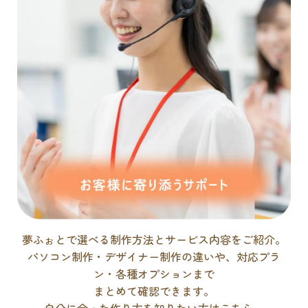
夢ふぉとで選べる制作方法とサービス内容をご紹介。
パソコン制作・デザイナー制作の違いや、対応プラ
ン・各種オプションまで
まとめて確認できます。
自分に合った作り方を知りたい方はこちら。