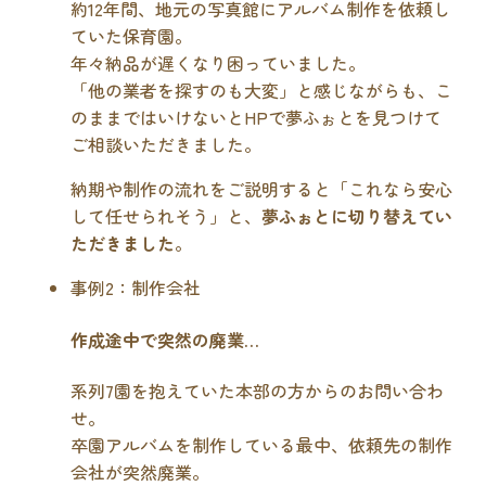
約12年間、地元の写真館にアルバム制作を依頼し
ていた保育園。
年々納品が遅くなり困っていました。
「他の業者を探すのも大変」と感じながらも、こ
のままではいけないとHPで夢ふぉとを見つけて
ご相談いただきました。
納期や制作の流れをご説明すると「これなら安心
して任せられそう」と、
夢ふぉとに切り替えてい
ただきました
。
事例2：制作会社
作成途中で突然の廃業…
系列7園を抱えていた本部の方からのお問い合わ
せ。
卒園アルバムを制作している最中、依頼先の制作
会社が突然廃業。