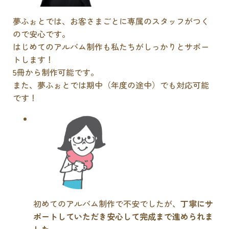
夢ふぉとでは、お客さまごとに専属のスタッフがつく
ので安心です。
はじめてのアルバム制作も私たちがしっかりとサポー
トします！
5冊から制作可能です。
また、夢ふぉとでは期中（年度の途中）でも対応可能
です！
初めてのアルバム制作で不安でしたが、
丁寧にサ
ポートしていただき安心して完成まで進められま
した
。