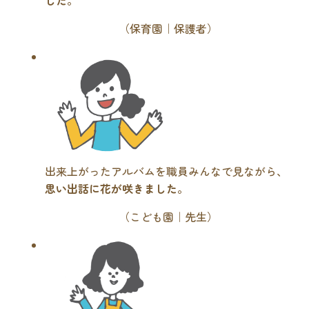
（保育園｜保護者）
出来上がったアルバムを職員みんなで見ながら、
思い出話に花が咲きました
。
（こども園｜先生）