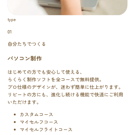
type
01
自分たちでつくる
パソコン制作
はじめての方でも安心して使える、
らくらく制作ソフトを全コースで無料提供。
プロ仕様のデザインが、迷わず簡単に仕上がります。
リピートの方にも、進化し続ける機能で快適にご利用
いただけます。
カスタムコース
マイセルフコース
マイセルフライトコース