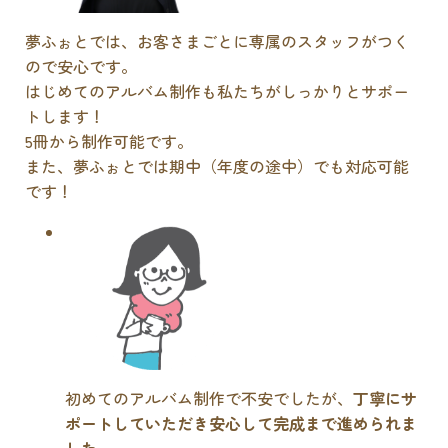
夢ふぉとでは、お客さまごとに専属のスタッフがつく
ので安心です。
はじめてのアルバム制作も私たちがしっかりとサポー
トします！
5冊から制作可能です。
また、夢ふぉとでは期中（年度の途中）でも対応可能
です！
初めてのアルバム制作で不安でしたが、
丁寧にサ
ポートしていただき安心して完成まで進められま
した
。