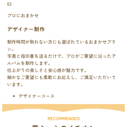
02
プロにおまかせ
デザイナー制作
制作時間が取れない方にも選ばれているおまかせプラ
ン。
写真と指示書を送るだけで、プロがご要望に沿ったア
ルバムを制作します。
仕上がりの美しさと安心感が魅力です。
細かなご要望にも柔軟にお応えし、ご満足いただいて
います。
デザイナーコース
RECOMMENDED