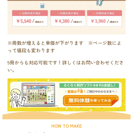
※冊数が増えると単価が下がります ※ページ数によ
って値段も変わります
5冊からも対応可能です！詳しくはお問い合わせくださ
い。
HOW TO MAKE