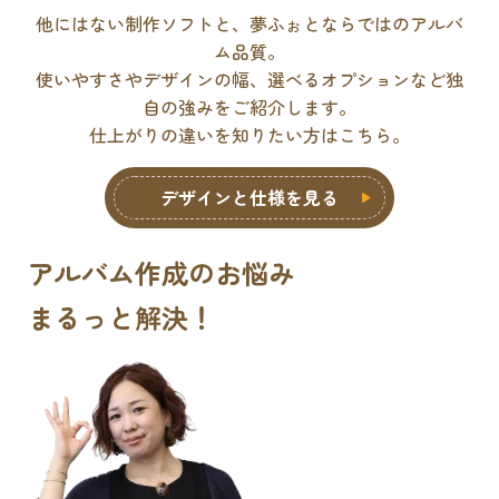
他にはない制作ソフトと、夢ふぉとならではのアルバ
ム品質。
使いやすさやデザインの幅、選べるオプションなど独
自の強みをご紹介します。
仕上がりの違いを知りたい方はこちら。
デザインと仕様を見る
アルバム作成のお悩み
まるっと解決
！