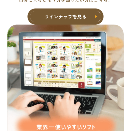
ラインナップを見る