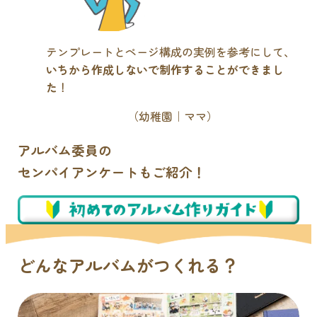
テンプレートとページ構成の実例を参考にして、
いちから作成しないで制作することができまし
た
！
（幼稚園｜ママ）
アルバム委員の
センパイアンケートもご紹介！
どんなアルバムがつくれる？