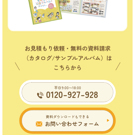
お見積もり依頼・無料の資料請求
（カタログ/サンプルアルバム）は
こちらから
平日9:00〜18:00
0120-927-928
資料ダウンロードもできる
お問い合わせフォーム