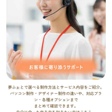
夢ふぉとで選べる制作方法とサービス内容をご紹介。
パソコン制作・デザイナー制作の違いや、対応プラ
ン・各種オプションまで
まとめて確認できます。
自分に合った作り方を知りたい方はこちら。