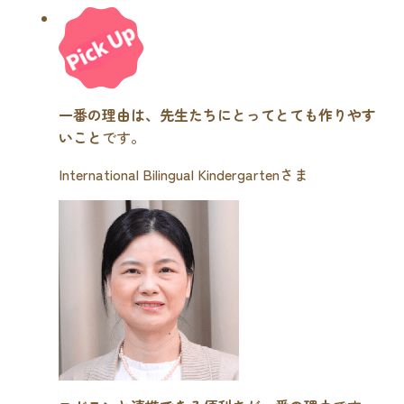
一番の理由は、先生たちにとってとても作りやす
いこと
です。
International Bilingual Kindergartenさま