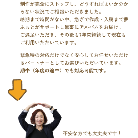
制作が完全にストップし、どうすればよいか分か
らない状況でご相談いただきました。
納期まで時間がない中、急ぎで作成・入稿まで夢
ふぉとがサポートし無事にアルバムをお届け。
ご満足いただき、その後も7年間継続して現在も
ご利用いただいています。
緊急時の対応だけでなく安心してお任せいただけ
るパートナーとしてお選びいただいています。
期中（年度の途中）でも対応可能です
。
不安な方でも大丈夫です！