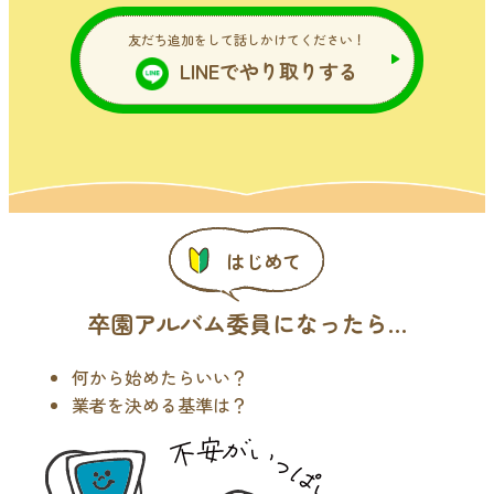
友だち追加をして話しかけてください！
LINEでやり取りする
はじめて
卒園アルバム委員になったら…
何から始めたらいい？
業者を決める基準は？