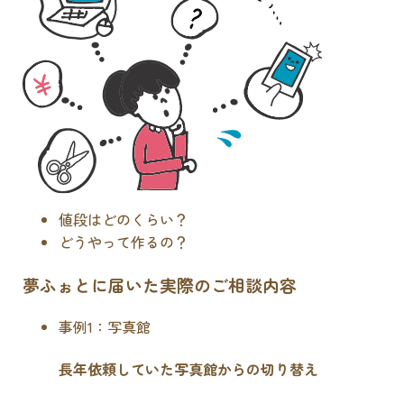
値段はどのくらい？
どうやって作るの？
夢ふぉとに届いた実際のご相談内容
事例1：写真館
長年依頼していた写真館からの切り替え