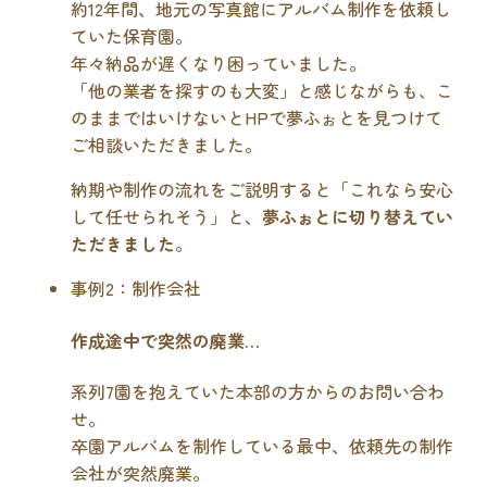
約12年間、地元の写真館にアルバム制作を依頼し
ていた保育園。
年々納品が遅くなり困っていました。
「他の業者を探すのも大変」と感じながらも、こ
のままではいけないとHPで夢ふぉとを見つけて
ご相談いただきました。
納期や制作の流れをご説明すると「これなら安心
して任せられそう」と、
夢ふぉとに切り替えてい
ただきました
。
事例2：制作会社
作成途中で突然の廃業…
系列7園を抱えていた本部の方からのお問い合わ
せ。
卒園アルバムを制作している最中、依頼先の制作
会社が突然廃業。