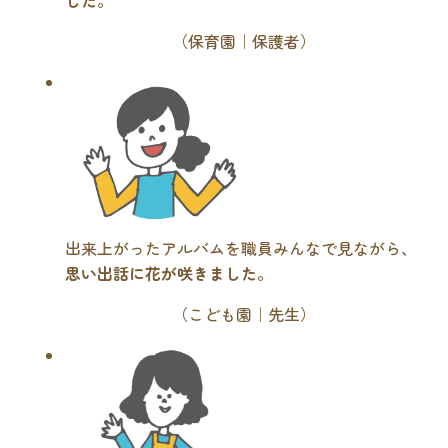
（保育園｜保護者）
出来上がったアルバムを職員みんなで見ながら、
思い出話に花が咲きました
。
（こども園｜先生）