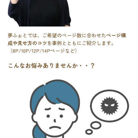
夢ふぉとでは、ご希望のページ数に合わせた
ページ構
成や見せ方のコツ
を事例とともにご紹介します。
（8P/10P/12P/14Pページなど）
こんなお悩みありませんか・・？