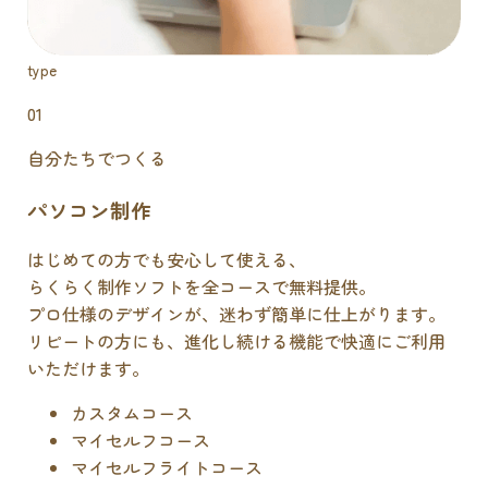
type
01
自分たちでつくる
パソコン制作
はじめての方でも安心して使える、
らくらく制作ソフトを全コースで無料提供。
プロ仕様のデザインが、迷わず簡単に仕上がります。
リピートの方にも、進化し続ける機能で快適にご利用
いただけます。
カスタムコース
マイセルフコース
マイセルフライトコース