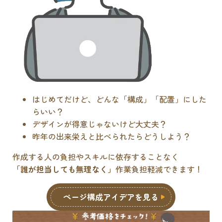
はじめてだけど、どんな「構成」「配置」にした
らいい？
デザインが得意じゃないけど大丈夫？
昨年の出来栄えと比べられたらどうしよう？
作成する人の負担やスキルに依存することなく
「誰が担当しても無理なく」
作業負担軽減できます！
ページ構成アイデアを見る