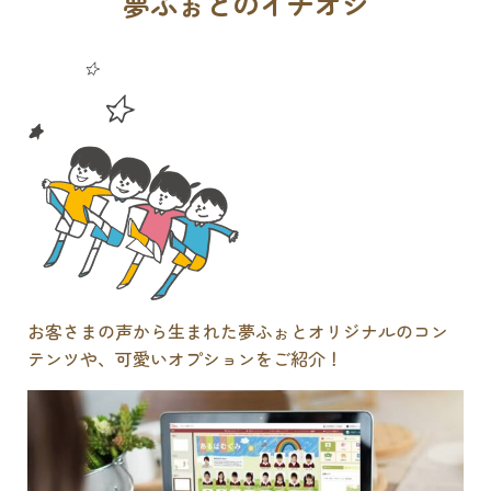
夢ふぉとのイチオシ
お客さまの声から生まれた夢ふぉとオリジナルのコン
テンツや、可愛いオプションをご紹介！