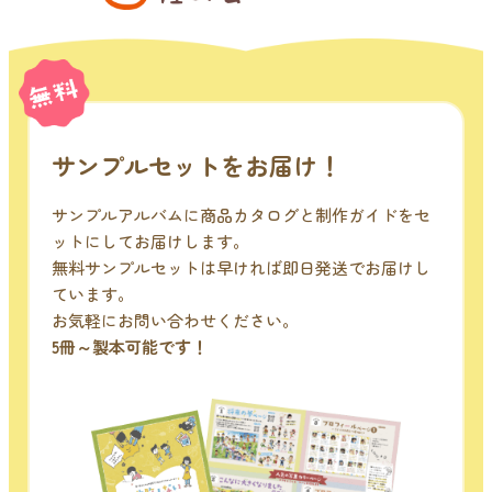
サンプルセットをお届け！
サンプルアルバムに商品カタログと制作ガイドをセ
ットにしてお届けします。
無料サンプルセットは早ければ即日発送でお届けし
ています。
お気軽にお問い合わせください。
5冊～製本可能です！