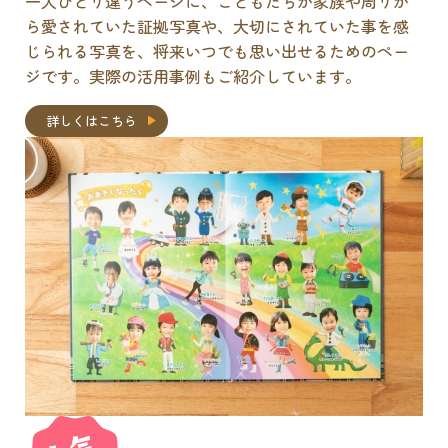
一人ひとり違うページに、こどもたちが家族や周りか
ら愛されていた証拠写真や、大切にされていた事を感
じられる写真を、将来いつでも思い出せるためのペー
ジです。実際の活用事例もご紹介しています。
詳しくはこちら