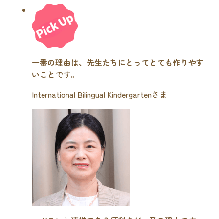
一番の理由は、先生たちにとってとても作りやす
いこと
です。
International Bilingual Kindergartenさま