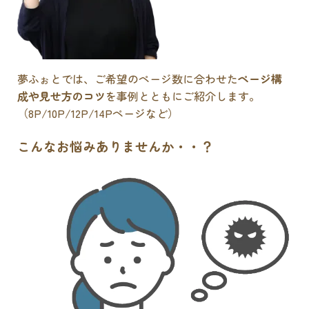
夢ふぉとでは、ご希望のページ数に合わせた
ページ構
成や見せ方のコツ
を事例とともにご紹介します。
（8P/10P/12P/14Pページなど）
こんなお悩みありませんか・・？