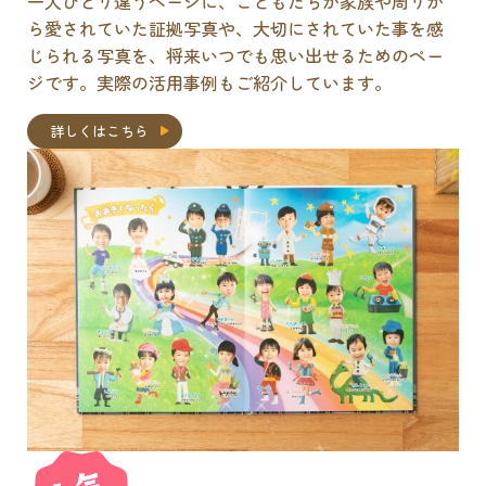
一人ひとり違うページに、こどもたちが家族や周りか
ら愛されていた証拠写真や、大切にされていた事を感
じられる写真を、将来いつでも思い出せるためのペー
ジです。実際の活用事例もご紹介しています。
詳しくはこちら