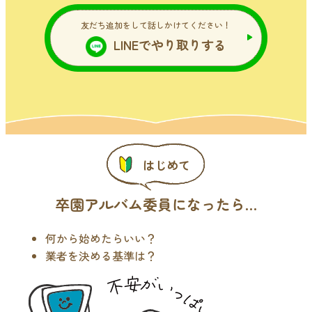
友だち追加をして話しかけてください！
LINEでやり取りする
はじめて
卒園アルバム委員になったら…
何から始めたらいい？
業者を決める基準は？