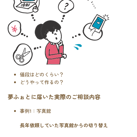
値段はどのくらい？
どうやって作るの？
夢ふぉとに届いた実際のご相談内容
事例1：写真館
長年依頼していた写真館からの切り替え