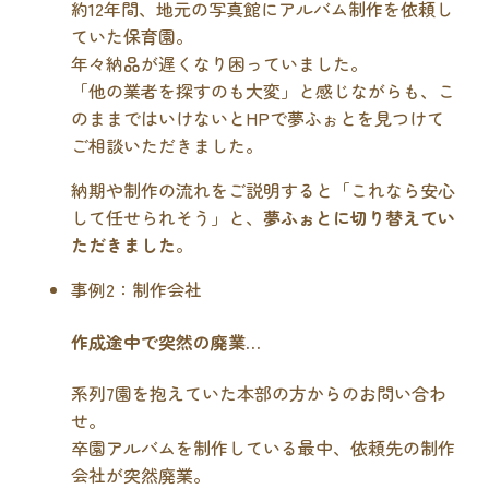
約12年間、地元の写真館にアルバム制作を依頼し
ていた保育園。
年々納品が遅くなり困っていました。
「他の業者を探すのも大変」と感じながらも、こ
のままではいけないとHPで夢ふぉとを見つけて
ご相談いただきました。
納期や制作の流れをご説明すると「これなら安心
して任せられそう」と、
夢ふぉとに切り替えてい
ただきました
。
事例2：制作会社
作成途中で突然の廃業…
系列7園を抱えていた本部の方からのお問い合わ
せ。
卒園アルバムを制作している最中、依頼先の制作
会社が突然廃業。