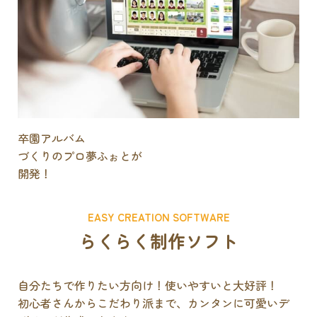
卒園アルバム
づくりのプロ
夢ふぉとが
開発！
EASY CREATION SOFTWARE
らくらく制作ソフト
自分たちで作りたい方向け！使いやすいと大好評！
初心者さんからこだわり派まで、カンタンに可愛いデ