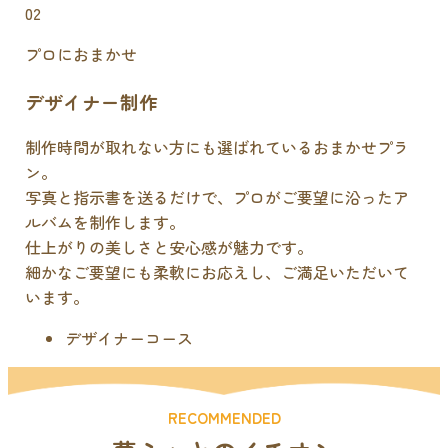
02
プロにおまかせ
デザイナー制作
制作時間が取れない方にも選ばれているおまかせプラ
ン。
写真と指示書を送るだけで、プロがご要望に沿ったア
ルバムを制作します。
仕上がりの美しさと安心感が魅力です。
細かなご要望にも柔軟にお応えし、ご満足いただいて
います。
デザイナーコース
RECOMMENDED