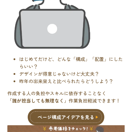
はじめてだけど、どんな「構成」「配置」にした
らいい？
デザインが得意じゃないけど大丈夫？
昨年の出来栄えと比べられたらどうしよう？
作成する人の負担やスキルに依存することなく
「誰が担当しても無理なく」
作業負担軽減できます！
ページ構成アイデアを見る