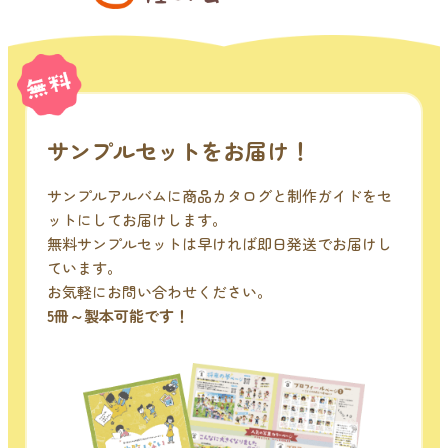
サンプルセットをお届け！
サンプルアルバムに商品カタログと制作ガイドをセ
ットにしてお届けします。
無料サンプルセットは早ければ即日発送でお届けし
ています。
お気軽にお問い合わせください。
5冊～製本可能です！