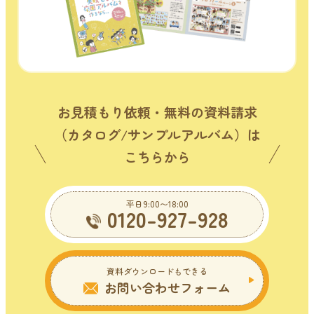
お見積もり依頼・無料の資料請求
（カタログ/サンプルアルバム）は
こちらから
平日9:00〜18:00
0120-927-928
資料ダウンロードもできる
お問い合わせフォーム