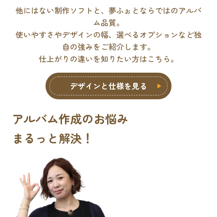
他にはない制作ソフトと、夢ふぉとならではのアルバ
ム品質。
使いやすさやデザインの幅、選べるオプションなど独
自の強みをご紹介します。
仕上がりの違いを知りたい方はこちら。
デザインと仕様を見る
アルバム作成のお悩み
まるっと解決
！