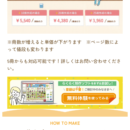
※冊数が増えると単価が下がります ※ページ数によ
って値段も変わります
5冊からも対応可能です！詳しくはお問い合わせくださ
い。
HOW TO MAKE