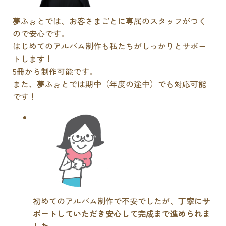
夢ふぉとでは、お客さまごとに専属のスタッフがつく
ので安心です。
はじめてのアルバム制作も私たちがしっかりとサポー
トします！
5冊から制作可能です。
また、夢ふぉとでは期中（年度の途中）でも対応可能
です！
初めてのアルバム制作で不安でしたが、
丁寧にサ
ポートしていただき安心して完成まで進められま
した
。