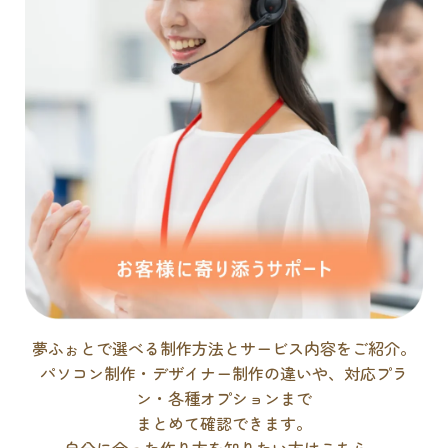
夢ふぉとで選べる制作方法とサービス内容をご紹介。
パソコン制作・デザイナー制作の違いや、対応プラ
ン・各種オプションまで
まとめて確認できます。
自分に合った作り方を知りたい方はこちら。