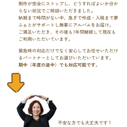
制作が完全にストップし、どうすればよいか分か
らない状況でご相談いただきました。
納期まで時間がない中、急ぎで作成・入稿まで夢
ふぉとがサポートし無事にアルバムをお届け。
ご満足いただき、その後も7年間継続して現在も
ご利用いただいています。
緊急時の対応だけでなく安心してお任せいただけ
るパートナーとしてお選びいただいています。
期中（年度の途中）でも対応可能です
。
不安な方でも大丈夫です！