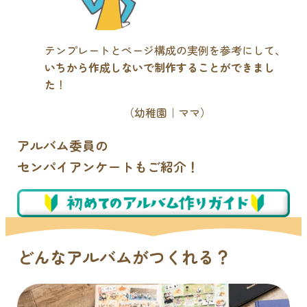
テンプレートとページ構成の実例を参考にして、
いちから作成しないで制作することができまし
た
！
（幼稚園｜ママ）
アルバム委員の
センパイアンケートもご紹介！
どんなアルバムがつくれる？