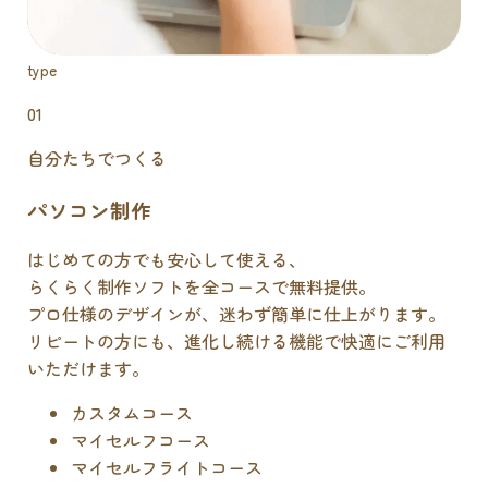
type
01
自分たちでつくる
パソコン制作
はじめての方でも安心して使える、
らくらく制作ソフトを全コースで無料提供。
プロ仕様のデザインが、迷わず簡単に仕上がります。
リピートの方にも、進化し続ける機能で快適にご利用
いただけます。
カスタムコース
マイセルフコース
マイセルフライトコース