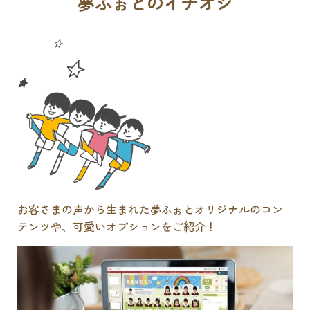
夢ふぉとのイチオシ
お客さまの声から生まれた夢ふぉとオリジナルのコン
テンツや、可愛いオプションをご紹介！