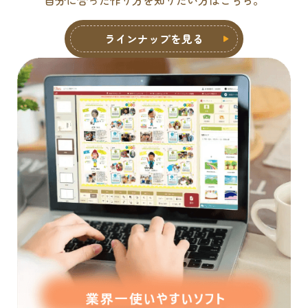
ラインナップを見る