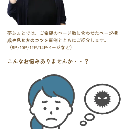
夢ふぉとでは、ご希望のページ数に合わせた
ページ構
成や見せ方のコツ
を事例とともにご紹介します。
（8P/10P/12P/14Pページなど）
こんなお悩みありませんか・・？