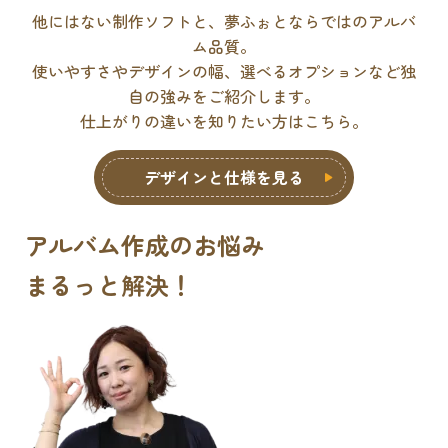
他にはない制作ソフトと、夢ふぉとならではのアルバ
ム品質。
使いやすさやデザインの幅、選べるオプションなど独
自の強みをご紹介します。
仕上がりの違いを知りたい方はこちら。
デザインと仕様を見る
アルバム作成のお悩み
まるっと解決
！