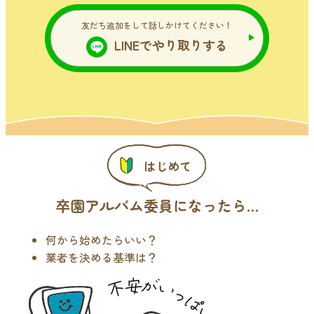
友だち追加をして話しかけてください！
LINEでやり取りする
はじめて
卒園アルバム委員になったら…
何から始めたらいい？
業者を決める基準は？