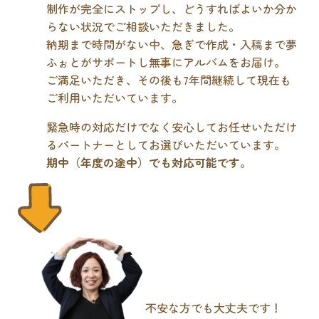
制作が完全にストップし、どうすればよいか分か
らない状況でご相談いただきました。
納期まで時間がない中、急ぎで作成・入稿まで夢
ふぉとがサポートし無事にアルバムをお届け。
ご満足いただき、その後も7年間継続して現在も
ご利用いただいています。
緊急時の対応だけでなく安心してお任せいただけ
るパートナーとしてお選びいただいています。
期中（年度の途中）でも対応可能です
。
不安な方でも大丈夫です！