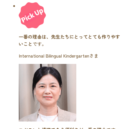
一番の理由は、先生たちにとってとても作りやす
いこと
です。
International Bilingual Kindergartenさま