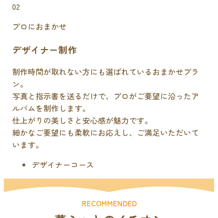
02
プロにおまかせ
デザイナー制作
制作時間が取れない方にも選ばれているおまかせプラ
ン。
写真と指示書を送るだけで、プロがご要望に沿ったア
ルバムを制作します。
仕上がりの美しさと安心感が魅力です。
細かなご要望にも柔軟にお応えし、ご満足いただいて
います。
デザイナーコース
RECOMMENDED