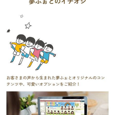
夢ふぉとのイチオシ
お客さまの声から生まれた夢ふぉとオリジナルのコン
テンツや、可愛いオプションをご紹介！