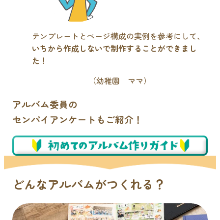
テンプレートとページ構成の実例を参考にして、
いちから作成しないで制作することができまし
た
！
（幼稚園｜ママ）
アルバム委員の
センパイアンケートもご紹介！
どんなアルバムがつくれる？