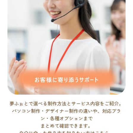
夢ふぉとで選べる制作方法とサービス内容をご紹介。
パソコン制作・デザイナー制作の違いや、対応プラ
ン・各種オプションまで
まとめて確認できます。
自分に合った作り方を知りたい方はこちら。