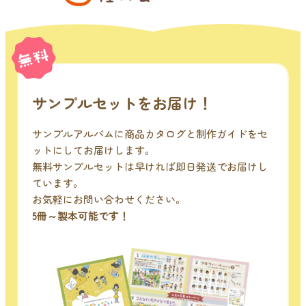
サンプルセットをお届け！
サンプルアルバムに商品カタログと制作ガイドをセ
ットにしてお届けします。
無料サンプルセットは早ければ即日発送でお届けし
ています。
お気軽にお問い合わせください。
5冊～製本可能です！