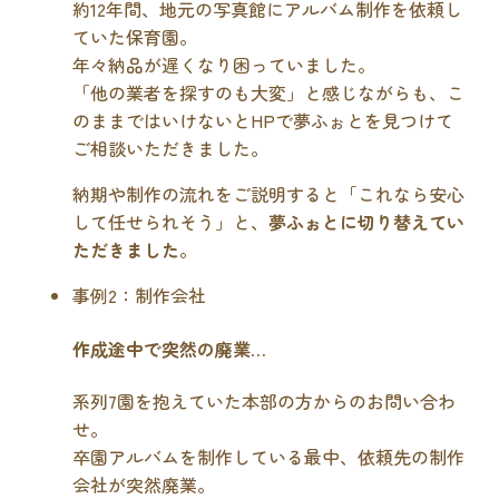
約12年間、地元の写真館にアルバム制作を依頼し
ていた保育園。
年々納品が遅くなり困っていました。
「他の業者を探すのも大変」と感じながらも、こ
のままではいけないとHPで夢ふぉとを見つけて
ご相談いただきました。
納期や制作の流れをご説明すると「これなら安心
して任せられそう」と、
夢ふぉとに切り替えてい
ただきました
。
事例2：制作会社
作成途中で突然の廃業…
系列7園を抱えていた本部の方からのお問い合わ
せ。
卒園アルバムを制作している最中、依頼先の制作
会社が突然廃業。