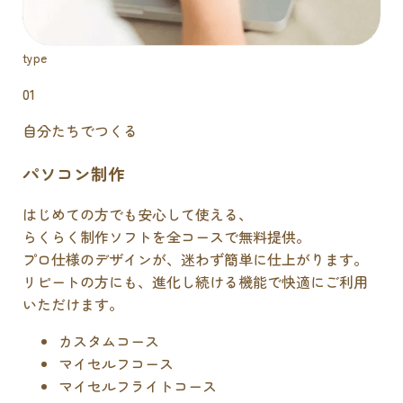
type
01
自分たちでつくる
パソコン制作
はじめての方でも安心して使える、
らくらく制作ソフトを全コースで無料提供。
プロ仕様のデザインが、迷わず簡単に仕上がります。
リピートの方にも、進化し続ける機能で快適にご利用
いただけます。
カスタムコース
マイセルフコース
マイセルフライトコース