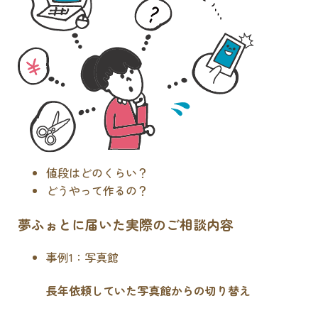
値段はどのくらい？
どうやって作るの？
夢ふぉとに届いた実際のご相談内容
事例1：写真館
長年依頼していた写真館からの切り替え