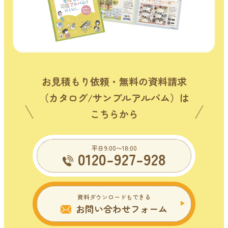
お見積もり依頼・無料の資料請求
（カタログ/サンプルアルバム）は
こちらから
平日9:00〜18:00
0120-927-928
資料ダウンロードもできる
お問い合わせフォーム