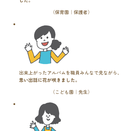
（保育園｜保護者）
出来上がったアルバムを職員みんなで見ながら、
思い出話に花が咲きました
。
（こども園｜先生）