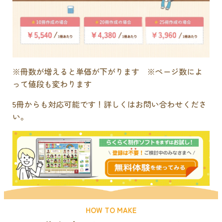
※冊数が増えると単価が下がります ※ページ数によ
って値段も変わります
5冊からも対応可能です！詳しくはお問い合わせくださ
い。
HOW TO MAKE