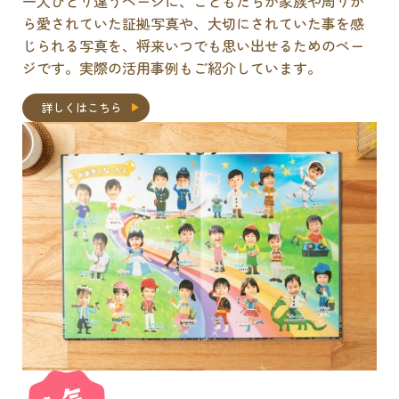
一人ひとり違うページに、こどもたちが家族や周りか
ら愛されていた証拠写真や、大切にされていた事を感
じられる写真を、将来いつでも思い出せるためのペー
ジです。実際の活用事例もご紹介しています。
詳しくはこちら