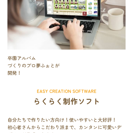
卒園アルバム
づくりのプロ
夢ふぉとが
開発！
EASY CREATION SOFTWARE
らくらく制作ソフト
自分たちで作りたい方向け！使いやすいと大好評！
初心者さんからこだわり派まで、カンタンに可愛いデ