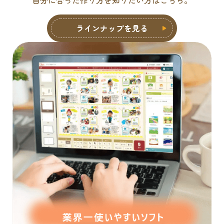
ラインナップを見る