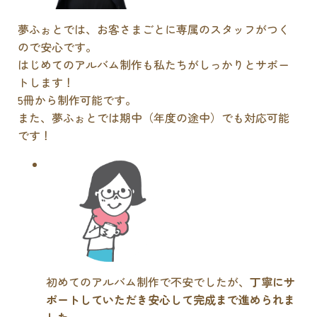
夢ふぉとでは、お客さまごとに専属のスタッフがつく
ので安心です。
はじめてのアルバム制作も私たちがしっかりとサポー
トします！
5冊から制作可能です。
また、夢ふぉとでは期中（年度の途中）でも対応可能
です！
初めてのアルバム制作で不安でしたが、
丁寧にサ
ポートしていただき安心して完成まで進められま
した
。