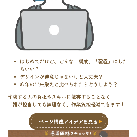
はじめてだけど、どんな「構成」「配置」にした
らいい？
デザインが得意じゃないけど大丈夫？
昨年の出来栄えと比べられたらどうしよう？
作成する人の負担やスキルに依存することなく
「誰が担当しても無理なく」
作業負担軽減できます！
ページ構成アイデアを見る