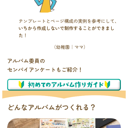
テンプレートとページ構成の実例を参考にして、
いちから作成しないで制作することができまし
た
！
（幼稚園｜ママ）
アルバム委員の
センパイアンケートもご紹介！
どんなアルバムがつくれる？