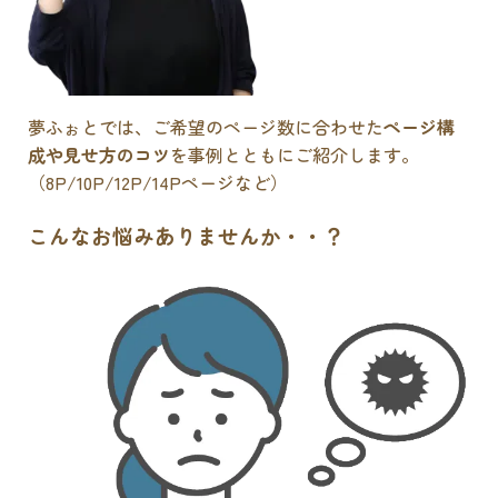
夢ふぉとでは、ご希望のページ数に合わせた
ページ構
成や見せ方のコツ
を事例とともにご紹介します。
（8P/10P/12P/14Pページなど）
こんなお悩みありませんか・・？