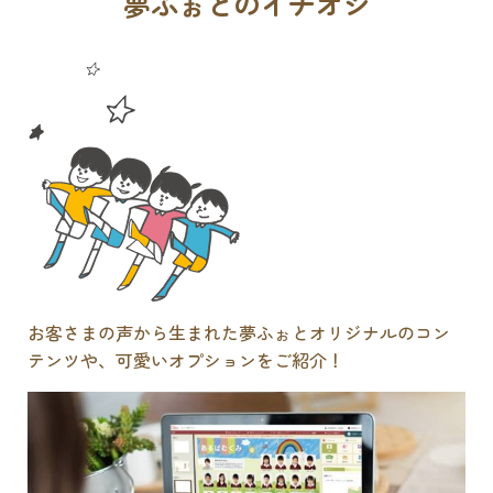
夢ふぉとのイチオシ
お客さまの声から生まれた夢ふぉとオリジナルのコン
テンツや、可愛いオプションをご紹介！