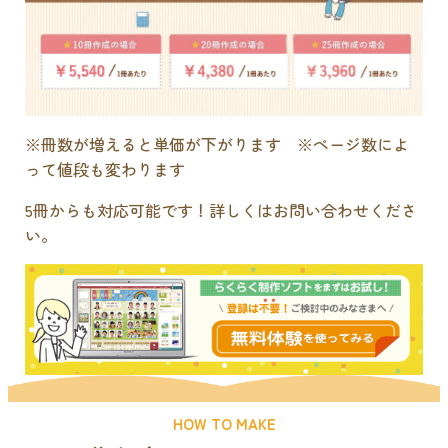
※冊数が増えると単価が下がります ※ページ数によ
って値段も変わります
5冊からも対応可能です！詳しくはお問い合わせくださ
い。
HOW TO MAKE