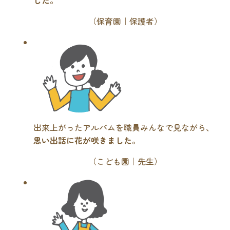
（保育園｜保護者）
出来上がったアルバムを職員みんなで見ながら、
思い出話に花が咲きました
。
（こども園｜先生）