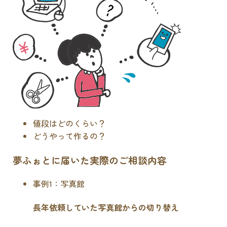
値段はどのくらい？
どうやって作るの？
夢ふぉとに届いた実際のご相談内容
事例1：写真館
長年依頼していた写真館からの切り替え