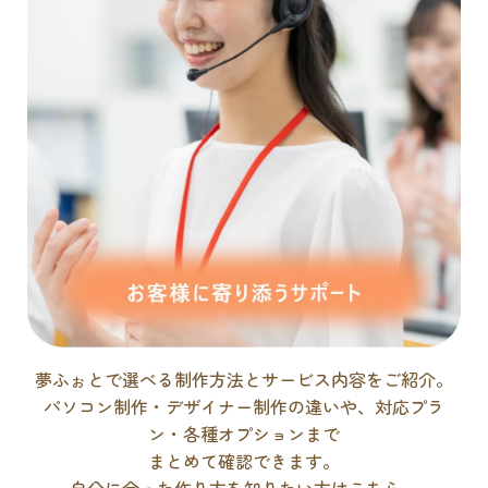
夢ふぉとで選べる制作方法とサービス内容をご紹介。
パソコン制作・デザイナー制作の違いや、対応プラ
ン・各種オプションまで
まとめて確認できます。
自分に合った作り方を知りたい方はこちら。