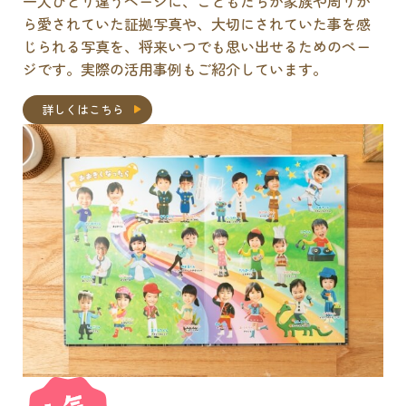
一人ひとり違うページに、こどもたちが家族や周りか
ら愛されていた証拠写真や、大切にされていた事を感
じられる写真を、将来いつでも思い出せるためのペー
ジです。実際の活用事例もご紹介しています。
詳しくはこちら