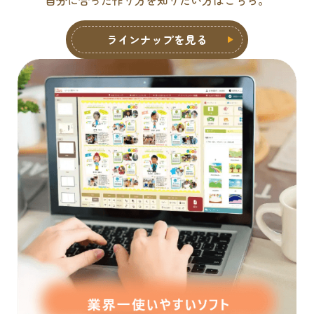
ラインナップを見る