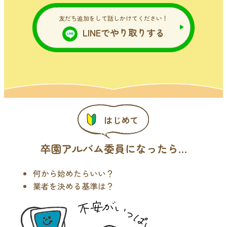
友だち追加をして話しかけてください！
LINEでやり取りする
はじめて
卒園アルバム委員になったら…
何から始めたらいい？
業者を決める基準は？