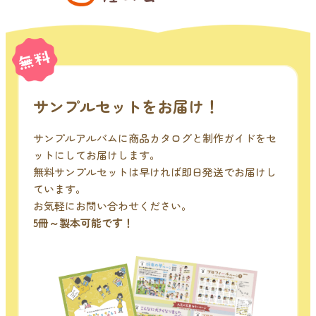
サンプルセットをお届け！
サンプルアルバムに商品カタログと制作ガイドをセ
ットにしてお届けします。
無料サンプルセットは早ければ即日発送でお届けし
ています。
お気軽にお問い合わせください。
5冊～製本可能です！