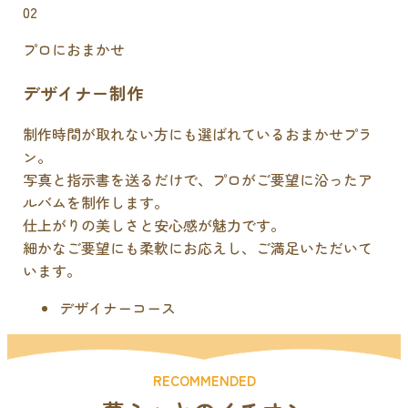
02
プロにおまかせ
デザイナー制作
制作時間が取れない方にも選ばれているおまかせプラ
ン。
写真と指示書を送るだけで、プロがご要望に沿ったア
ルバムを制作します。
仕上がりの美しさと安心感が魅力です。
細かなご要望にも柔軟にお応えし、ご満足いただいて
います。
デザイナーコース
RECOMMENDED