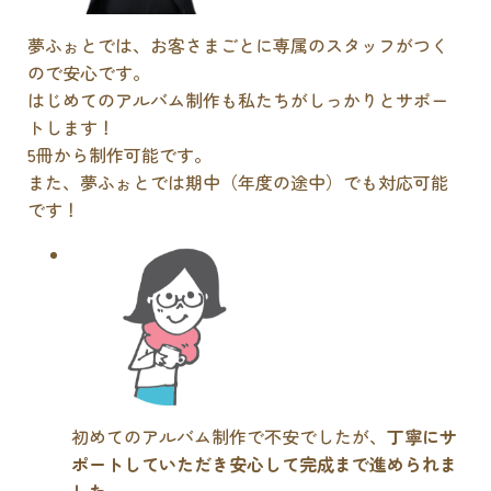
夢ふぉとでは、お客さまごとに専属のスタッフがつく
ので安心です。
はじめてのアルバム制作も私たちがしっかりとサポー
トします！
5冊から制作可能です。
また、夢ふぉとでは期中（年度の途中）でも対応可能
です！
初めてのアルバム制作で不安でしたが、
丁寧にサ
ポートしていただき安心して完成まで進められま
した
。