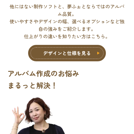
他にはない制作ソフトと、夢ふぉとならではのアルバ
ム品質。
使いやすさやデザインの幅、選べるオプションなど独
自の強みをご紹介します。
仕上がりの違いを知りたい方はこちら。
デザインと仕様を見る
アルバム作成のお悩み
まるっと解決
！