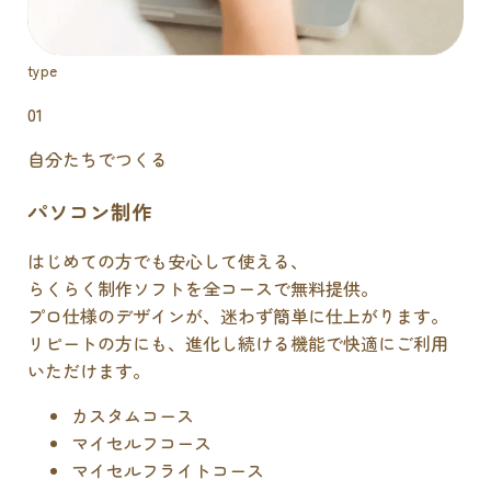
type
01
自分たちでつくる
パソコン制作
はじめての方でも安心して使える、
らくらく制作ソフトを全コースで無料提供。
プロ仕様のデザインが、迷わず簡単に仕上がります。
リピートの方にも、進化し続ける機能で快適にご利用
いただけます。
カスタムコース
マイセルフコース
マイセルフライトコース