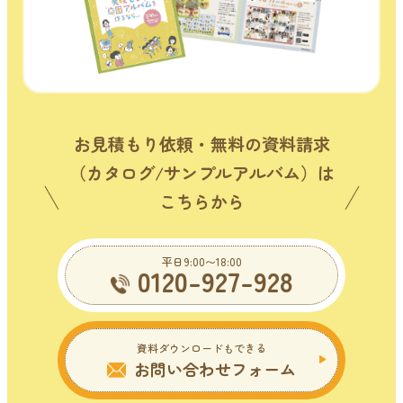
お見積もり依頼・無料の資料請求
（カタログ/サンプルアルバム）は
こちらから
平日9:00〜18:00
0120-927-928
資料ダウンロードもできる
お問い合わせフォーム