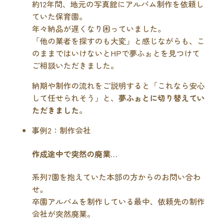
約12年間、地元の写真館にアルバム制作を依頼し
ていた保育園。
年々納品が遅くなり困っていました。
「他の業者を探すのも大変」と感じながらも、こ
のままではいけないとHPで夢ふぉとを見つけて
ご相談いただきました。
納期や制作の流れをご説明すると「これなら安心
して任せられそう」と、
夢ふぉとに切り替えてい
ただきました
。
事例2：制作会社
作成途中で突然の廃業…
系列7園を抱えていた本部の方からのお問い合わ
せ。
卒園アルバムを制作している最中、依頼先の制作
会社が突然廃業。