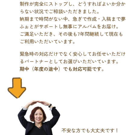
制作が完全にストップし、どうすればよいか分か
らない状況でご相談いただきました。
納期まで時間がない中、急ぎで作成・入稿まで夢
ふぉとがサポートし無事にアルバムをお届け。
ご満足いただき、その後も7年間継続して現在も
ご利用いただいています。
緊急時の対応だけでなく安心してお任せいただけ
るパートナーとしてお選びいただいています。
期中（年度の途中）でも対応可能です
。
不安な方でも大丈夫です！