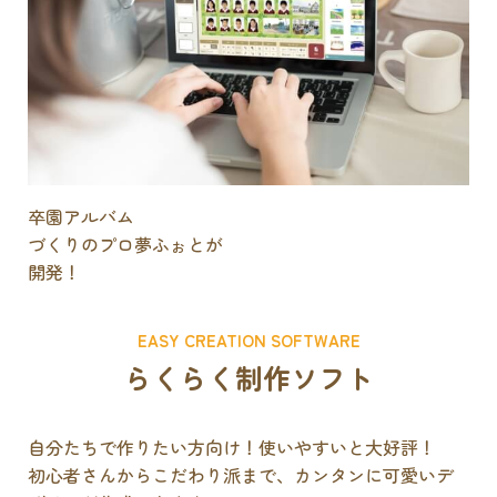
卒園アルバム
づくりのプロ
夢ふぉとが
開発！
EASY CREATION SOFTWARE
らくらく制作ソフト
自分たちで作りたい方向け！使いやすいと大好評！
初心者さんからこだわり派まで、カンタンに可愛いデ