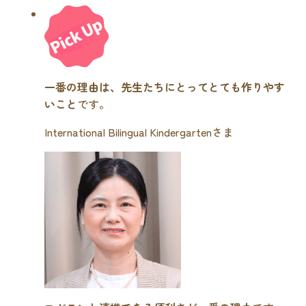
一番の理由は、先生たちにとってとても作りやす
いこと
です。
International Bilingual Kindergartenさま