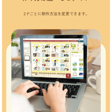
２Pごとに制作方法を変更できます。