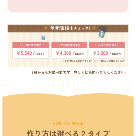
※冊数が増えると単価が下がります ※ページ数によって値段も変わります
5冊からも対応可能です！詳しくはお問い合わせください。
HOW TO MAKE
作り方は選べる２タイプ