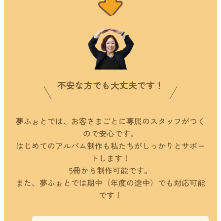
不安な方でも大丈夫です！
夢ふぉとでは、お客さまごとに専属のスタッフがつく
ので安心です。
はじめてのアルバム制作も私たちがしっかりとサポー
トします！
5冊から制作可能です。
また、夢ふぉとでは期中（年度の途中）でも対応可能
です！