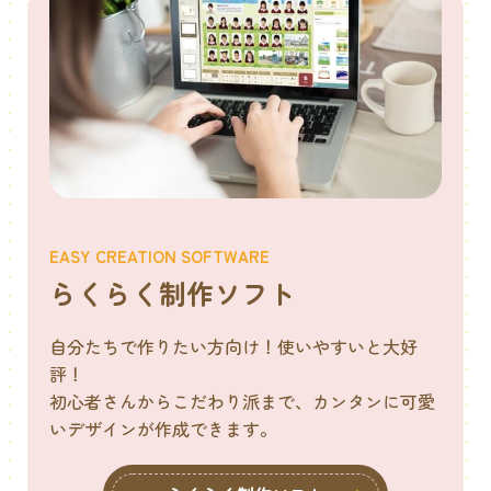
EASY CREATION SOFTWARE
らくらく制作ソフト
自分たちで作りたい方向け！使いやすいと大好
評！
初心者さんからこだわり派まで、カンタンに可愛
いデザインが作成できます。