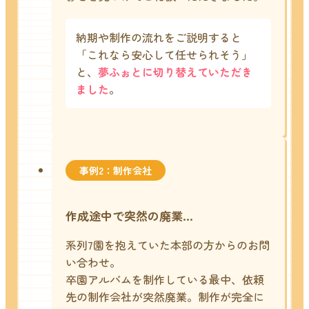
納期や制作の流れをご説明すると
「これなら安心して任せられそう」
と、
夢ふぉとに切り替えていただき
ました
。
事例2：制作会社
作成途中で突然の廃業…
系列7園を抱えていた本部の方からのお問
い合わせ。
卒園アルバムを制作している最中、依頼
先の制作会社が突然廃業。
制作が完全に