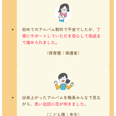
初めてのアルバム制作で不安でしたが、
丁
寧にサポートしていただき安心して完成ま
で進められました
。
（保育園｜保護者）
出来上がったアルバムを職員みんなで見な
がら、
思い出話に花が咲きました
。
（こども園｜先生）