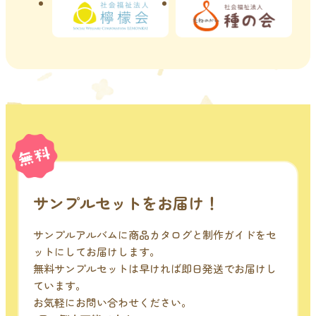
サンプルセットをお届け！
サンプルアルバムに商品カタログと制作ガイドをセ
ットにしてお届けします。
無料サンプルセットは早ければ即日発送でお届けし
ています。
お気軽にお問い合わせください。