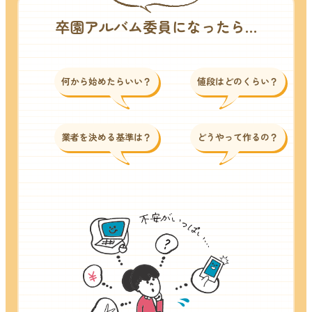
卒園アルバム委員になったら…
何から始めたらいい？
値段はどのくらい？
業者を決める基準は？
どうやって作るの？