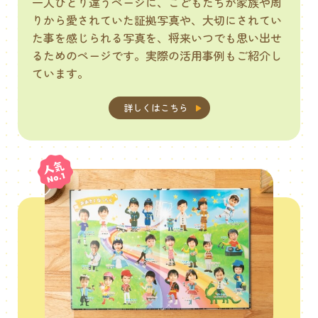
一人ひとり違うページに、こどもたちが家族や周
りから愛されていた証拠写真や、大切にされてい
た事を感じられる写真を、将来いつでも思い出せ
るためのページです。実際の活用事例もご紹介し
ています。
詳しくはこちら