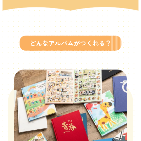
どんなアルバムがつくれる？