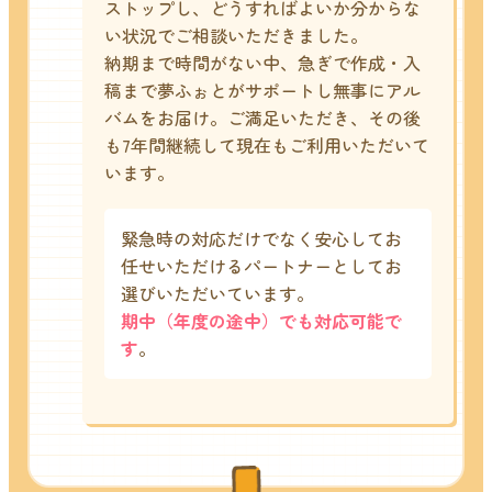
ストップし、どうすればよいか分からな
い状況でご相談いただきました。
納期まで時間がない中、急ぎで作成・入
稿まで夢ふぉとがサポートし無事にアル
バムをお届け。
ご満足いただき、その後
も7年間継続して現在もご利用いただいて
います。
緊急時の対応だけでなく安心してお
任せいただけるパートナーとしてお
選びいただいています。
期中（年度の途中）でも対応可能で
す
。