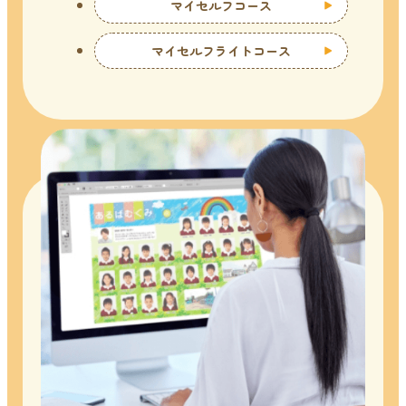
マイセルフコース
マイセルフライトコース