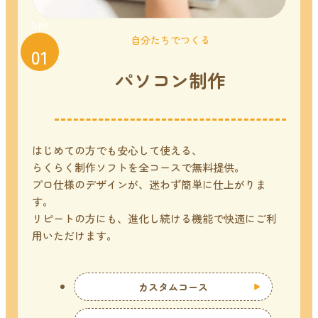
type
自分たちでつくる
01
パソコン制作
はじめての方でも安心して使える、
らくらく制作ソフトを全コースで無料提供。
プロ仕様のデザインが、迷わず簡単に仕上がりま
す。
リピートの方にも、進化し続ける機能で快適にご利
用いただけます。
カスタムコース