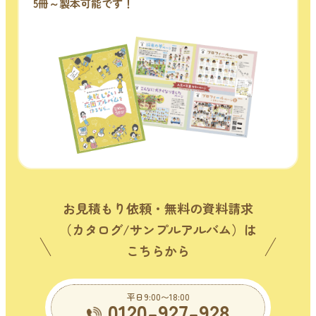
5冊～製本可能です！
お見積もり依頼・無料の資料請求
（カタログ/サンプルアルバム）は
こちらから
平日9:00〜18:00
0120-927-928