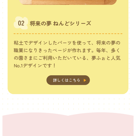
02
将来の夢 ねんどシリーズ
粘土でデザインしたパーツを使って、将来の夢の
職業になりきったページが作れます。毎年、多く
の園さまにご利用いただいている、夢ふぉと人気
No.1デザインです！
詳しくはこちら