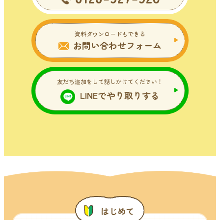
資料ダウンロードもできる
お問い合わせフォーム
友だち追加をして話しかけてください！
LINEでやり取りする
はじめて