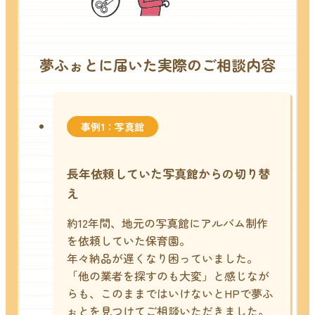
夢ふぉとに届いた実際のご相談内容
事例1：写真館
長年依頼していた写真館からの切り替
え
約12年間、地元の写真館にアルバム制作
を依頼していた保育園。
年々納品が遅くなり困っていました。
「他の業者を探すのも大変」と感じなが
らも、このままではいけないとHPで夢ふ
ぉとを見つけてご相談いただきました。