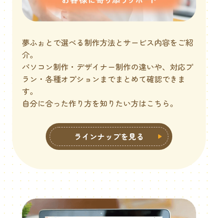
夢ふぉとで選べる制作方法とサービス内容をご紹
介。
パソコン制作・デザイナー制作の違いや、対応プ
ラン・各種オプションまで
まとめて確認できま
す。
自分に合った作り方を知りたい方はこちら。
ラインナップを見る