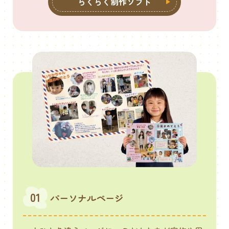
らくらく制作ソフト
01
パーソナルページ