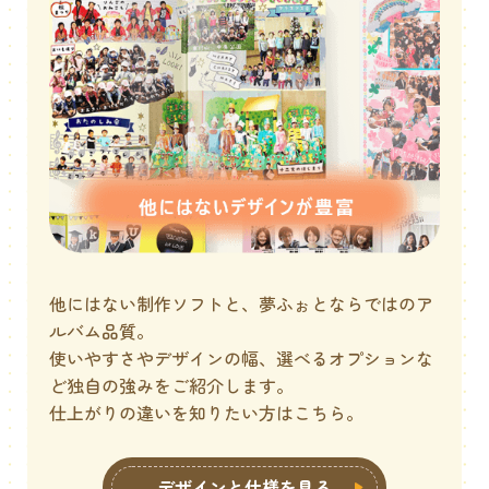
他にはない制作ソフトと、夢ふぉとならではのア
ルバム品質。
使いやすさやデザインの幅、選べるオプションな
ど独自の強みをご紹介します。
仕上がりの違いを知りたい方はこちら。
デザインと仕様を見る