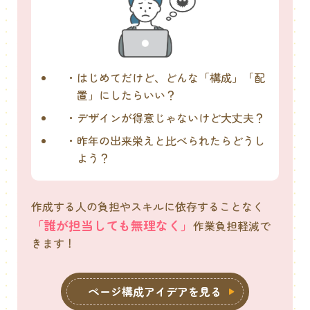
はじめてだけど、どんな「構成」「配
置」にしたらいい？
デザインが得意じゃないけど大丈夫？
昨年の出来栄えと比べられたらどうし
よう？
作成する人の負担やスキルに依存することなく
「誰が担当しても無理なく」
作業負担軽減で
きます！
ページ構成アイデアを見る